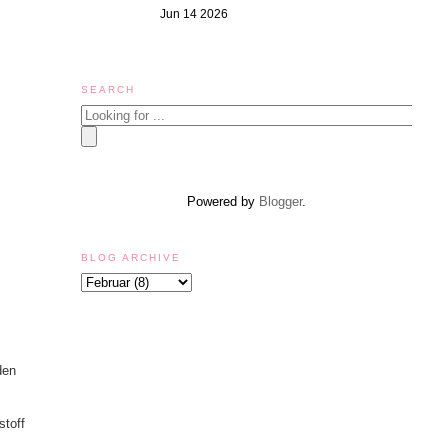
Jun 14 2026
SEARCH
Powered by
Blogger
.
BLOG ARCHIVE
den
stoff