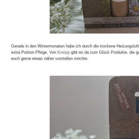
Gerade in den Wintermonaten habe ich durch die trockene Heizungsluft
extra Portion Pflege. Von
Kneipp
gibt es da zum Glück Produkte, die ge
euch gerne etwas näher vorstellen möchte.