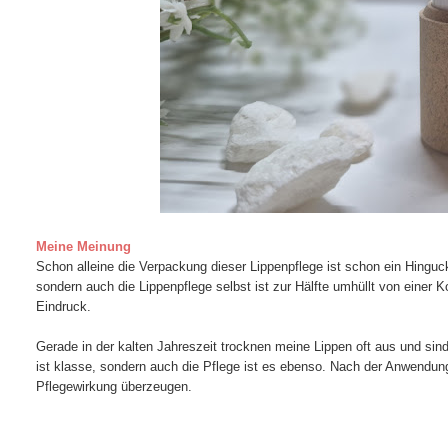
Meine Meinung
Schon alleine die Verpackung dieser Lippenpflege ist schon ein Hingucke
sondern auch die Lippenpflege selbst ist zur Hälfte umhüllt von einer K
Eindruck.
Gerade in der kalten Jahreszeit trocknen meine Lippen oft aus und sind
ist klasse, sondern auch die Pflege ist es ebenso. Nach der Anwendun
Pflegewirkung überzeugen.