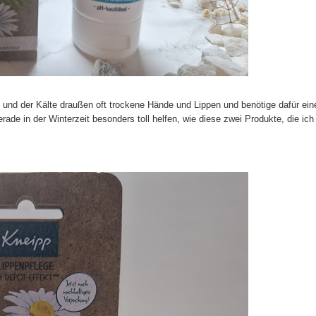
 und der Kälte draußen oft trockene Hände und Lippen und benötige dafür ein
rade in der Winterzeit besonders toll helfen, wie diese zwei Produkte, die ich