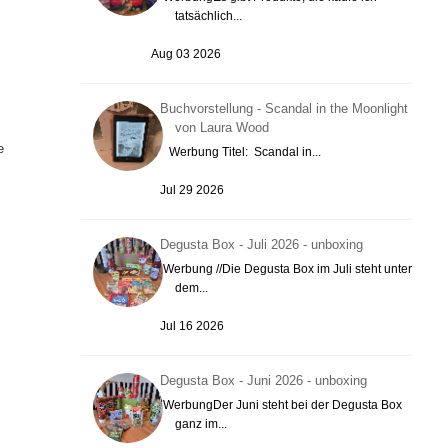
tatsächlich...
Aug 03 2026
Buchvorstellung - Scandal in the Moonlight
von Laura Wood
e
Werbung Titel: Scandal in...
Jul 29 2026
Degusta Box - Juli 2026 - unboxing
Werbung //Die Degusta Box im Juli steht unter
dem...
Jul 16 2026
Degusta Box - Juni 2026 - unboxing
WerbungDer Juni steht bei der Degusta Box
ganz im...