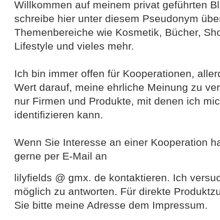
Willkommen auf meinem privat geführten Blog
schreibe hier unter diesem Pseudonym übe
Themenbereiche wie Kosmetik, Bücher, Sho
Lifestyle und vieles mehr.
Ich bin immer offen für Kooperationen, alle
Wert darauf, meine ehrliche Meinung zu vert
nur Firmen und Produkte, mit denen ich mi
identifizieren kann.
Wenn Sie Interesse an einer Kooperation h
gerne per E-Mail an
lilyfields @ gmx. de kontaktieren. Ich versu
möglich zu antworten. Für direkte Produk
Sie bitte meine Adresse dem Impressum.