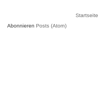
Startseite
Abonnieren
Posts (Atom)