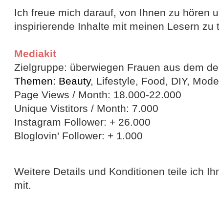
Ich freue mich darauf, von Ihnen zu hören 
inspirierende Inhalte mit meinen Lesern zu t
Mediakit
Zielgruppe: überwiegen Frauen aus dem d
Themen: Beauty
, Lifestyle, Food, DIY, Mode
Page Views / Month: 18.000-22.000
Unique Vistitors / Month: 7.000
Instagram Follower: + 26.000
Bloglovin' Follower: + 1.000
Weitere Details und Konditionen teile ich I
mit.