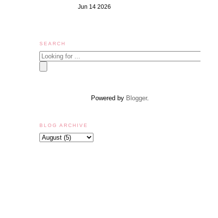
Jun 14 2026
SEARCH
Powered by
Blogger
.
BLOG ARCHIVE