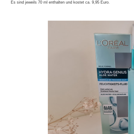
Es sind jeweils 70 ml enthalten und kostet ca. 9,95 Euro.