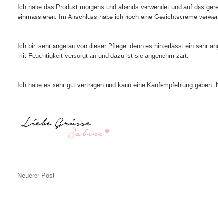
Ich habe das Produkt morgens und abends verwendet und auf das gerei
einmassieren. Im Anschluss habe ich noch eine Gesichtscreme verwen
Ich bin sehr angetan von dieser Pflege, denn es hinterlässt ein sehr 
mit Feuchtigkeit versorgt an und dazu ist sie angenehm zart.
Ich habe es sehr gut vertragen und kann eine Kaufempfehlung geben. N
Neuerer Post