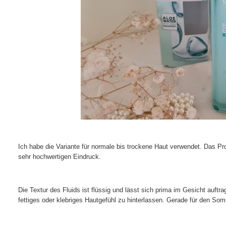
Ich habe die Variante für normale bis trockene Haut verwendet. Das P
sehr hochwertigen Eindruck.
Die Textur des Fluids ist flüssig und lässt sich prima im Gesicht auftra
fettiges oder klebriges Hautgefühl zu hinterlassen. Gerade für den So