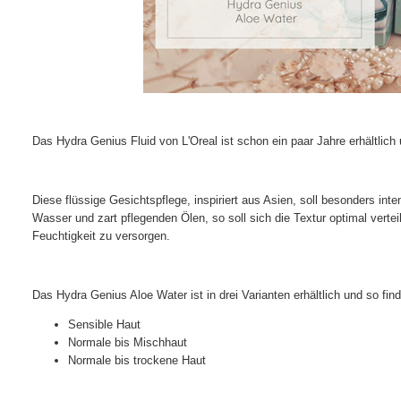
Das Hydra Genius Fluid von L'Oreal ist schon ein paar Jahre erhältlich
Diese flüssige Gesichtspflege, inspiriert aus Asien, soll besonders 
Wasser und zart pflegenden Ölen, so soll sich die Textur optimal verte
Feuchtigkeit zu versorgen.
Das Hydra Genius Aloe Water ist in drei Varianten erhältlich und so fin
Sensible Haut
Normale bis Mischhaut
Normale bis trockene Haut