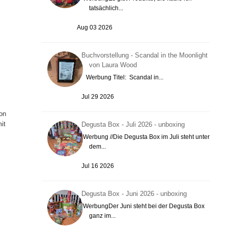
tatsächlich...
Aug 03 2026
Buchvorstellung - Scandal in the Moonlight
von Laura Wood
Werbung Titel: Scandal in...
Jul 29 2026
von
it
Degusta Box - Juli 2026 - unboxing
Werbung //Die Degusta Box im Juli steht unter
dem...
Jul 16 2026
Degusta Box - Juni 2026 - unboxing
WerbungDer Juni steht bei der Degusta Box
ganz im...