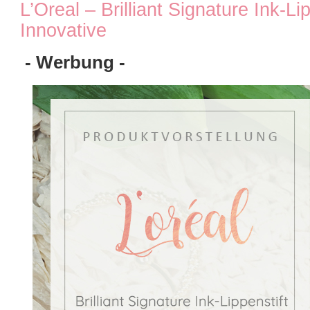
L’Oreal – Brilliant Signature Ink-Li
Innovative
- Werbung -