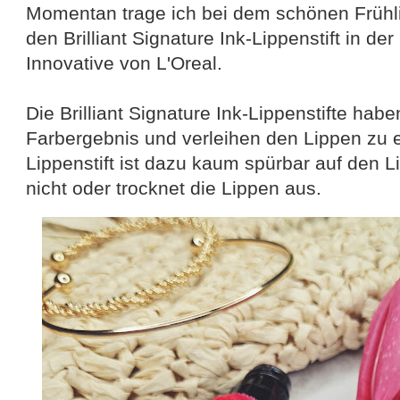
Momentan trage ich bei dem schönen Frühl
den Brilliant Signature Ink-Lippenstift in de
Innovative von L'Oreal.
Die Brilliant Signature Ink-Lippenstifte habe
Farbergebnis und verleihen den Lippen zu e
Lippenstift ist dazu kaum spürbar auf den 
nicht oder trocknet die Lippen aus.