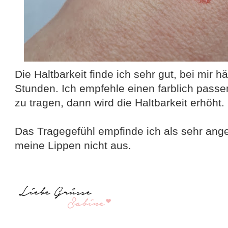
Die Haltbarkeit finde ich sehr gut, bei mir hä
Stunden. Ich empfehle einen farblich passe
zu tragen, dann wird die Haltbarkeit erhöht.
Das Tragegefühl empfinde ich als sehr ang
meine Lippen nicht aus.