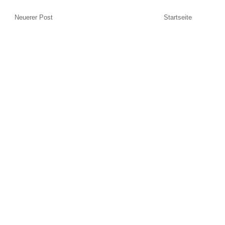
Neuerer Post
Startseite