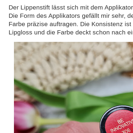
Der Lippenstift lässt sich mit dem Applikato
Die Form des Applikators gefällt mir sehr, d
Farbe präzise auftragen. Die Konsistenz ist 
Lipgloss und die Farbe deckt schon nach ei