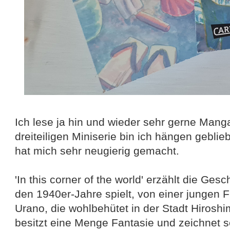
Ich lese ja hin und wieder sehr gerne Mang
dreiteiligen Miniserie bin ich hängen gebl
hat mich sehr neugierig gemacht.
'In this corner of the world' erzählt die Gesch
den 1940er-Jahre spielt, von einer jungen
Urano, die wohlbehütet in der Stadt Hirosh
besitzt eine Menge Fantasie und zeichnet s