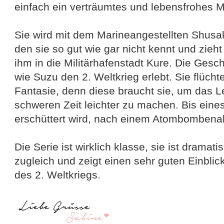
einfach ein verträumtes und lebensfrohes 
Sie wird mit dem Marineangestellten Shusak
den sie so gut wie gar nicht kennt und zieh
ihm in die Militärhafenstadt Kure. Die Gesc
wie Suzu den 2. Weltkrieg erlebt. Sie flüchte
Fantasie, denn diese braucht sie, um das L
schweren Zeit leichter zu machen. Bis eine
erschüttert wird, nach einem Atombombenab
Die Serie ist wirklich klasse, sie ist dramat
zugleich und zeigt einen sehr guten Einblic
des 2. Weltkriegs.