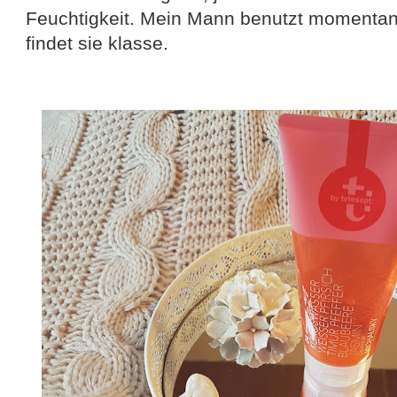
Feuchtigkeit. Mein Mann benutzt momentan 
findet sie klasse.