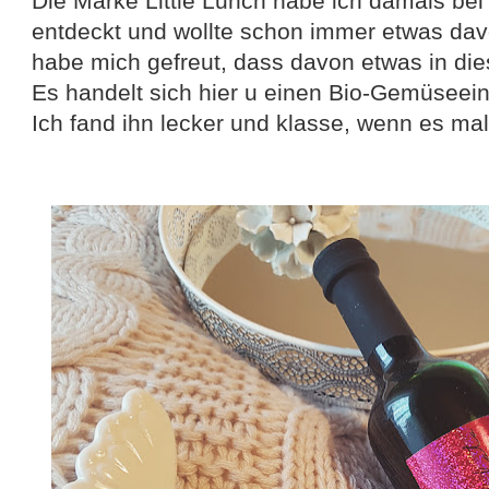
Die Marke Little Lunch habe ich damals bei
entdeckt und wollte schon immer etwas da
habe mich gefreut, dass davon etwas in die
Es handelt sich hier u einen Bio-Gemüseein
Ich fand ihn lecker und klasse, wenn es mal