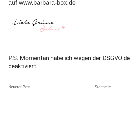
auf www.barbara-box.de
P.S. Momentan habe ich wegen der DSGVO di
deaktiviert.
Neuerer Post
Startseite