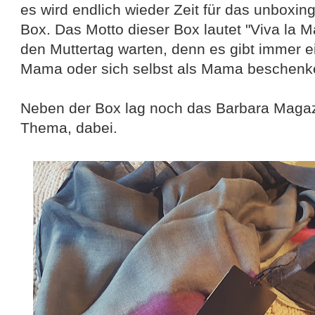
es wird endlich wieder Zeit für das unboxin
Box. Das Motto dieser Box lautet "Viva la 
den Muttertag warten, denn es gibt immer e
Mama oder sich selbst als Mama beschenk
Neben der Box lag noch das Barbara Magaz
Thema, dabei.