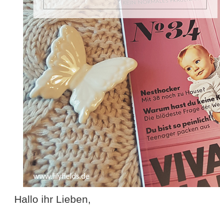
Hallo ihr Lieben,