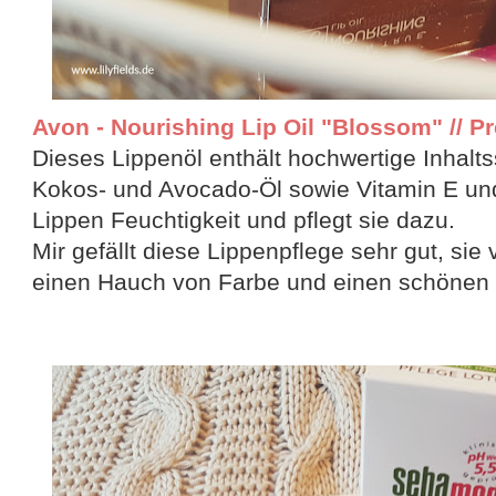
Avon - Nourishing Lip Oil "Blossom" // Pre
Dieses Lippenöl enthält hochwertige Inhalts
Kokos- und Avocado-Öl sowie Vitamin E un
Lippen Feuchtigkeit und pflegt sie dazu.
Mir gefällt diese Lippenpflege sehr gut, sie 
einen Hauch von Farbe und einen schönen 