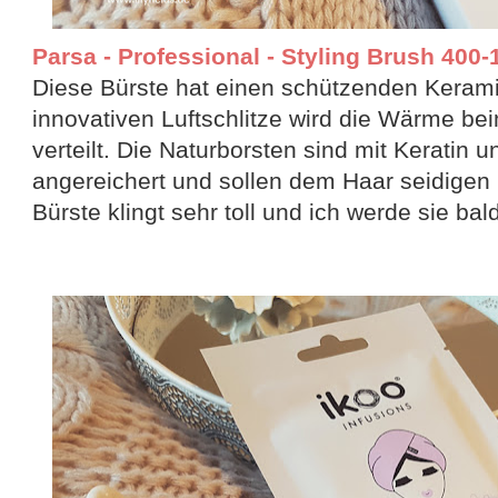
Parsa - Professional - Styling Brush 400-1 
Diese Bürste hat einen schützenden Keram
innovativen Luftschlitze wird die Wärme be
verteilt. Die Naturborsten sind mit Keratin u
angereichert und sollen dem Haar seidigen 
Bürste klingt sehr toll und ich werde sie ba