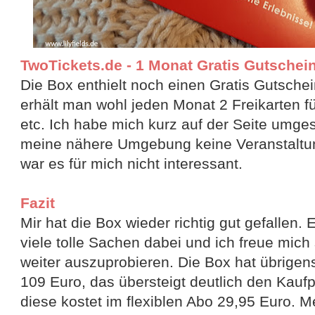
TwoTickets.de - 1 Monat Gratis Gutschein 
Die Box enthielt noch einen Gratis Gutschei
erhält man wohl jeden Monat 2 Freikarten fü
etc. Ich habe mich kurz auf der Seite umge
meine nähere Umgebung keine Veranstaltu
war es für mich nicht interessant.
Fazit
Mir hat die Box wieder richtig gut gefallen.
viele tolle Sachen dabei und ich freue mich
weiter auszuprobieren. Die Box hat übrigen
109 Euro, das übersteigt deutlich den Kauf
diese kostet im flexiblen Abo 29,95 Euro. Me