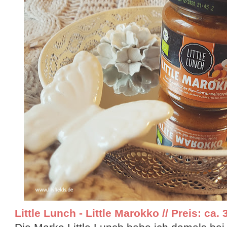
Little Lunch - Little Marokko // Preis: ca. 