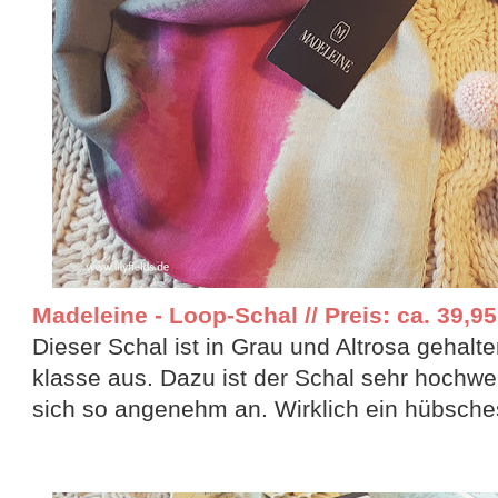
Madeleine - Loop-Schal // Preis: ca. 39,95
Dieser Schal ist in Grau und Altrosa gehalte
klasse aus. Dazu ist der Schal sehr hochwert
sich so angenehm an. Wirklich ein hübsche