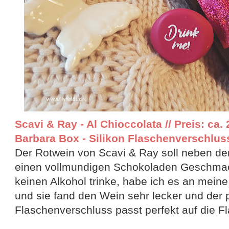
Scavi & Ray - Al Chioccolata // Preis: ca. 
Barbara Box - Silikon Flaschenverschluss 
Der Rotwein von Scavi & Ray soll neben d
einen vollmundigen Schokoladen Geschmac
keinen Alkohol trinke, habe ich es an mein
und sie fand den Wein sehr lecker und der
Flaschenverschluss passt perfekt auf die F