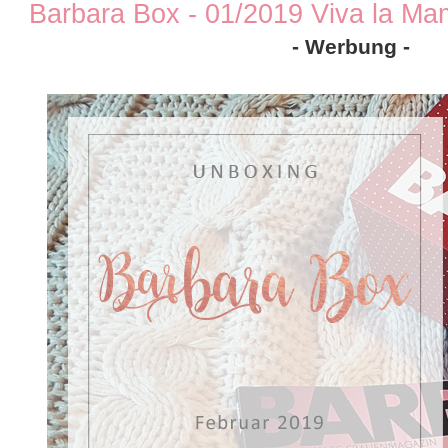
Barbara Box - 01/2019 Viva la Ma
- Werbung -