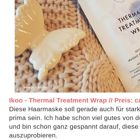
Ikoo - Thermal Treatment Wrap // Preis: ca
Diese Haarmaske soll gerade auch für star
prima sein. Ich habe schon viel gutes von 
und bin schon ganz gespannt darauf, dies
auszuprobieren.