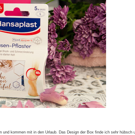
n und kommen mit in den Urlaub. Das Design der Box finde ich sehr hübsch 