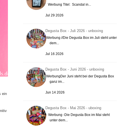
Werbung Titel: Scandal in...
Jul 29 2026
Degusta Box - Juli 2026 - unboxing
Werbung //Die Degusta Box im Juli steht unter
dem...
Jul 16 2026
Degusta Box - Juni 2026 - unboxing
WerbungDer Juni steht bei der Degusta Box
ganz im...
Jun 14 2026
s ein
Degusta Box - Mai 2026 - uboxing
nitiv
- Werbung -Die Degusta Box im Mai steht
unter dem...