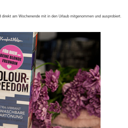
ird direkt am Wochenende mit in den Urlaub mitgenommen und ausprobiert.