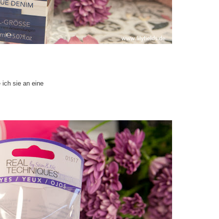
 ich sie an eine