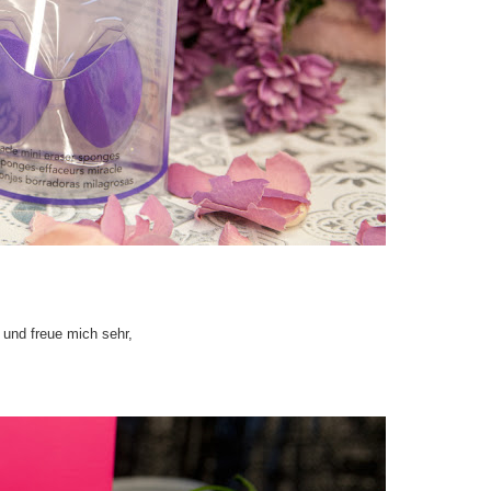
und freue mich sehr,