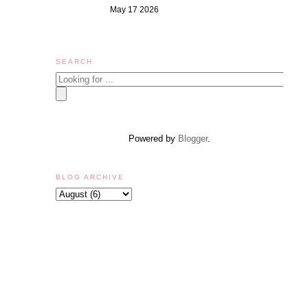
May 17 2026
SEARCH
Powered by
Blogger
.
BLOG ARCHIVE