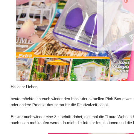
Hallo ihr Lieben,
heute möchte ich euch wieder den Inhalt der aktuellen Pink Box etwas
oder andere Produkt das prima für die Festivalzeit passt.
Es war auch wieder eine Zeitschrift dabei, diesmal die "Laura Wohnen Kr
auch noch mal kaufen werde da mich die Interior Inspirationen und die 