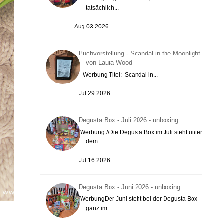
tatsächlich...
Aug 03 2026
Buchvorstellung - Scandal in the Moonlight
von Laura Wood
Werbung Titel: Scandal in...
Jul 29 2026
Degusta Box - Juli 2026 - unboxing
Werbung //Die Degusta Box im Juli steht unter
dem...
Jul 16 2026
Degusta Box - Juni 2026 - unboxing
WerbungDer Juni steht bei der Degusta Box
ganz im...