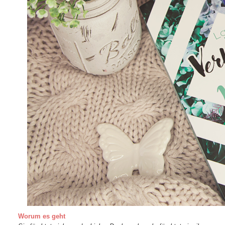
Worum es geht