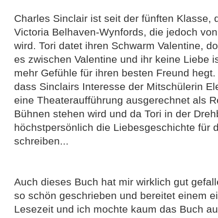
Charles Sinclair ist seit der fünften Klasse
Victoria Belhaven-Wynfords, die jedoch von
wird. Tori datet ihren Schwarm Valentine, d
es zwischen Valentine und ihr keine Liebe i
mehr Gefühle für ihren besten Freund hegt.
dass Sinclairs Interesse der Mitschülerin Elea
eine Theateraufführung ausgerechnet als R
Bühnen stehen wird und da Tori in der Dre
höchstpersönlich die Liebesgeschichte für 
schreiben...
Auch dieses Buch hat mir wirklich gut gefall
so schön geschrieben und bereitet einem 
Lesezeit und ich mochte kaum das Buch au