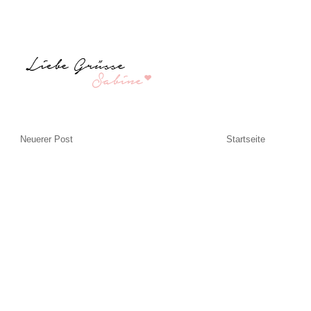
Neuerer Post
Startseite