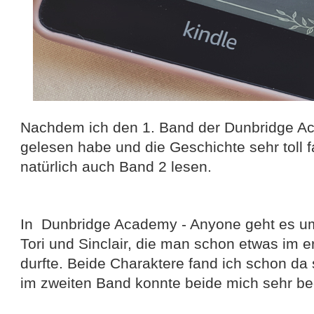
Nachdem ich den 1. Band der Dunbridge A
gelesen habe und die Geschichte sehr toll 
natürlich auch Band 2 lesen.
In Dunbridge Academy - Anyone geht es u
Tori und Sinclair, die man schon etwas im e
durfte. Beide Charaktere fand ich schon da
im zweiten Band konnte beide mich sehr be