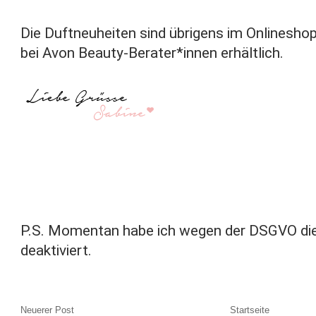
Die Duftneuheiten sind übrigens im Onlinesh
bei Avon Beauty-Berater*innen erhältlich.
P.S. Momentan habe ich wegen der DSGVO di
deaktiviert.
Neuerer Post
Startseite