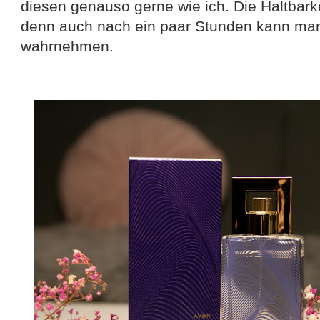
diesen genauso gerne wie ich. Die Haltbarkei
denn auch nach ein paar Stunden kann man
wahrnehmen.