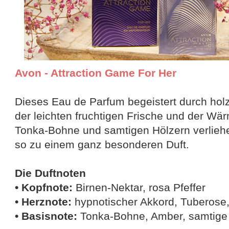
Avon - Attraction Game For Her
Dieses Eau de Parfum begeistert durch hol
der leichten fruchtigen Frische und der Wär
Tonka-Bohne und samtigen Hölzern verlieh
so zu einem ganz besonderen Duft.
Die Duftnoten
• Kopfnote:
Birnen-Nektar, rosa Pfeffer
• Herznote:
hypnotischer Akkord, Tuberose
• Basisnote:
Tonka-Bohne, Amber, samtige