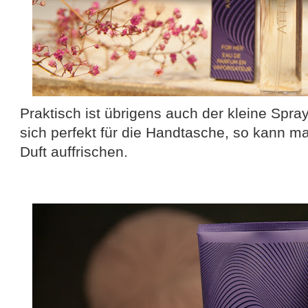
Praktisch ist übrigens auch der kleine Spray
sich perfekt für die Handtasche, so kann 
Duft auffrischen.