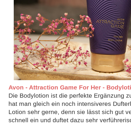
Avon - Attraction Game For Her - Bodylot
Die Bodylotion ist die perfekte Ergänzung
hat man gleich ein noch intensiveres Dufter
Lotion sehr gerne, denn sie lässt sich gut ve
schnell ein und duftet dazu sehr verführeri