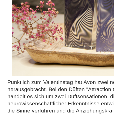
Pünktlich zum Valentinstag hat Avon zwei n
herausgebracht. Bei den Düften "Attraction
handelt es sich um zwei Duftsensationen, d
neurowissenschaftlicher Erkenntnisse entwi
die Sinne verführen und die Anziehungskraft