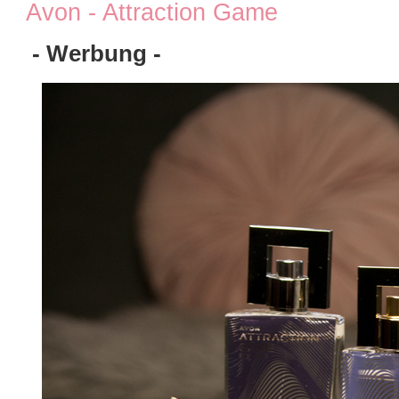
Avon - Attraction Game
- Werbung -