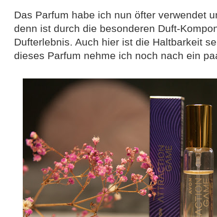
Das Parfum habe ich nun öfter verwendet u
denn ist durch die besonderen Duft-Kompon
Dufterlebnis. Auch hier ist die Haltbarkeit s
dieses Parfum nehme ich noch nach ein pa