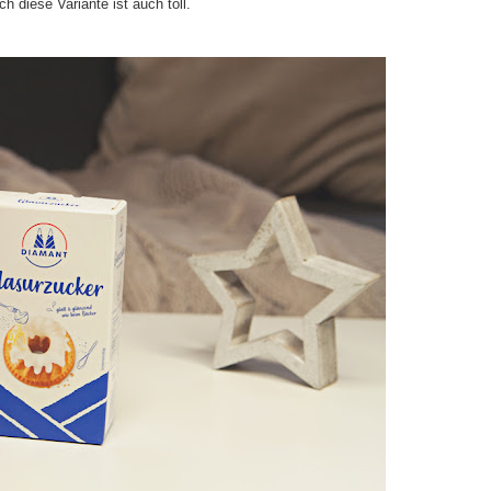
 diese Variante ist auch toll.