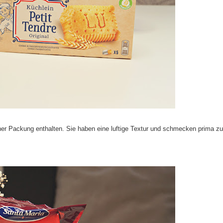
einer Packung enthalten. Sie haben eine luftige Textur und schmecken prima z