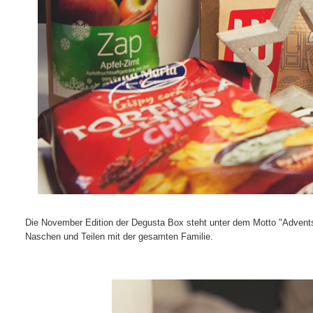
Die November Edition der Degusta Box steht unter dem Motto "Adventsz
Naschen und Teilen mit der gesamten Familie.