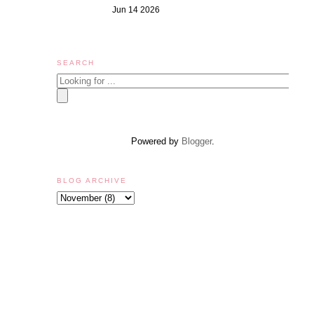
Jun 14 2026
SEARCH
Powered by
Blogger
.
BLOG ARCHIVE