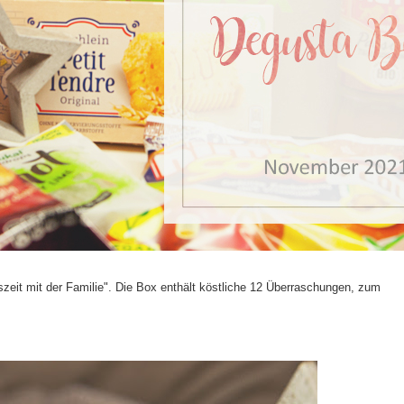
eit mit der Familie". Die Box enthält köstliche 12 Überraschungen, zum