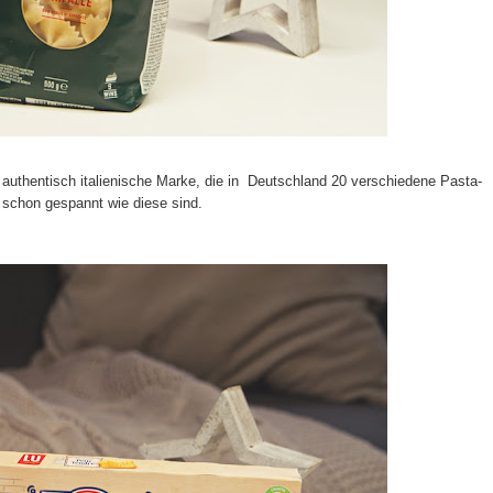
 authentisch italienische Marke, die in Deutschland 20 verschiedene Pasta-
 schon gespannt wie diese sind.