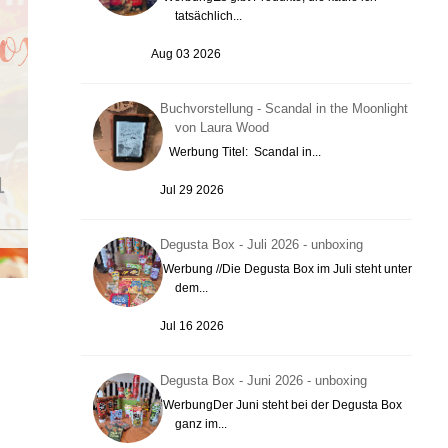
tatsächlich...
Aug 03 2026
Buchvorstellung - Scandal in the Moonlight
von Laura Wood
Werbung Titel: Scandal in...
Jul 29 2026
Degusta Box - Juli 2026 - unboxing
Werbung //Die Degusta Box im Juli steht unter
dem...
Jul 16 2026
Degusta Box - Juni 2026 - unboxing
WerbungDer Juni steht bei der Degusta Box
ganz im...