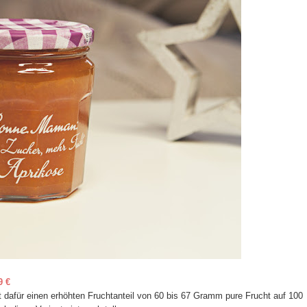
9 €
dafür einen erhöhten Fruchtanteil von 60 bis 67 Gramm pure Frucht auf 100