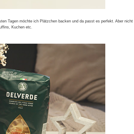
sten Tagen möchte ich Plätzchen backen und da passt es perfekt. Aber nicht
ffins, Kuchen etc.