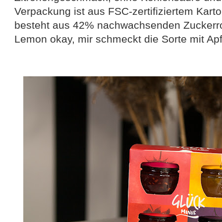
Verpackung ist aus FSC-zertifiziertem Kart
besteht aus 42% nachwachsenden Zuckerroh
Lemon okay, mir schmeckt die Sorte mit Apf