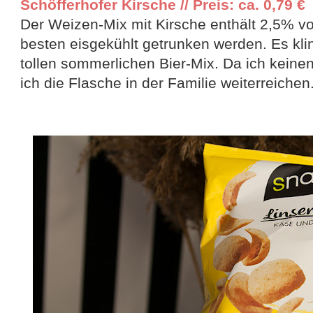
Schöfferhofer Kirsche // Preis: ca. 0,79 €
Der Weizen-Mix mit Kirsche enthält 2,5% vo
besten eisgekühlt getrunken werden. Es kli
tollen sommerlichen Bier-Mix. Da ich keinen
ich die Flasche in der Familie weiterreichen