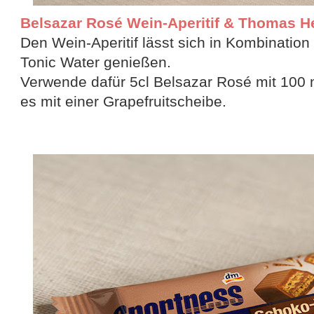
Belsazar Rosé Wein-Aperitif & Thomas H
Den Wein-Aperitif lässt sich in Kombinatio
Tonic Water genießen.
Verwende dafür 5cl Belsazar Rosé mit 100 
es mit einer Grapefruitscheibe.