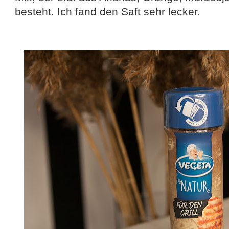
besteht. Ich fand den Saft sehr lecker.