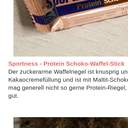
Sportness - Protein Schoko-Waffel-Stick //
Der zuckerarme Waffelriegel ist knusprig un
Kakaocremefüllung und ist mit Maltit-Schok
mag generell nicht so gerne Protein-Riegel,
gut.