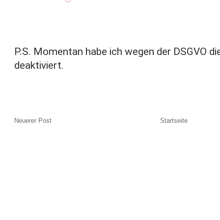
P.S. Momentan habe ich wegen der DSGVO di
deaktiviert.
Neuerer Post
Startseite