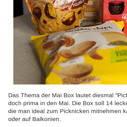
Das Thema der Mai Box lautet diesmal "Pick
doch prima in den Mai. Die Box soll 14 leck
die man ideal zum Picknicken mitnehmen k
oder auf Balkonien.