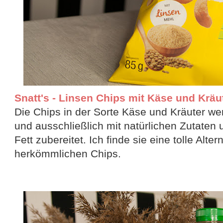
Snatt's - Linsen Chips mit Käse und Kräute
Die Chips in der Sorte Käse und Kräuter w
und ausschließlich mit natürlichen Zutaten 
Fett zubereitet. Ich finde sie eine tolle Alter
herkömmlichen Chips.