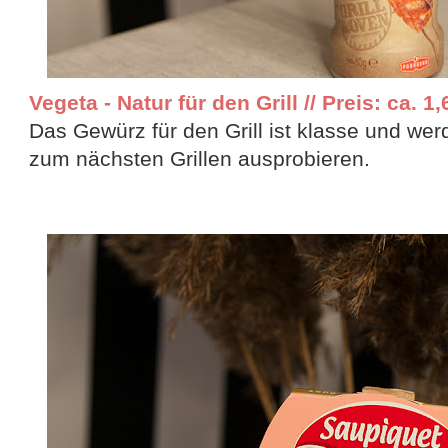
Vegeta - Natur für den Grill // Preis: ca. 1,
Das Gewürz für den Grill ist klasse und werd
zum nächsten Grillen ausprobieren.