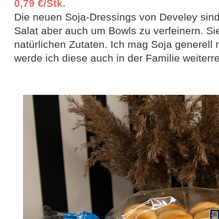
0,79 €/Stk.
Die neuen Soja-Dressings von Develey sind
Salat aber auch um Bowls zu verfeinern. S
natürlichen Zutaten. Ich mag Soja generell 
werde ich diese auch in der Familie weiterr