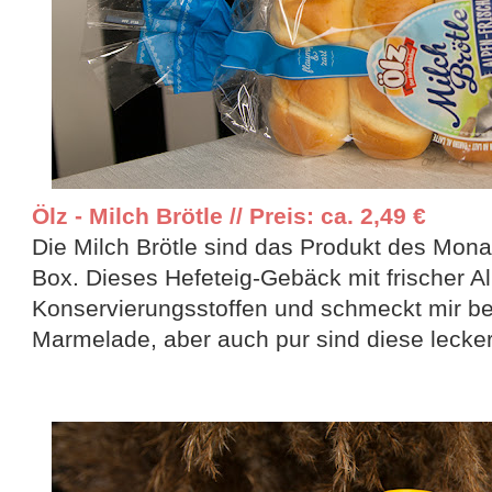
Ölz - Milch Brötle // Preis: ca. 2,49 €
Die Milch Brötle sind das Produkt des Mona
Box. Dieses Hefeteig-Gebäck mit frischer Al
Konservierungsstoffen und schmeckt mir be
Marmelade, aber auch pur sind diese lecker