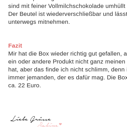
sind mit feiner Vollmilchschokolade umhüllt 
Der Beutel ist wiederverschließbar und läss
unterwegs mitnehmen.
Fazit
Mir hat die Box wieder richtig gut gefallen, 
ein oder andere Produkt nicht ganz meine
hat, aber das finde ich nicht schlimm, denn 
immer jemanden, der es dafür mag. Die Box
ca. 22 Euro.