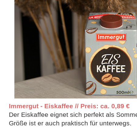
Immergut - Eiskaffee // Preis: ca. 0,89 €
Der Eiskaffee eignet sich perfekt als Somm
Größe ist er auch praktisch für unterwegs.