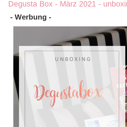
Degusta Box - März 2021 - unbox
- Werbung -