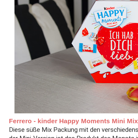
Ferrero - kinder Happy Moments Mini Mix /
Diese süße Mix Packung mit den verschiedens