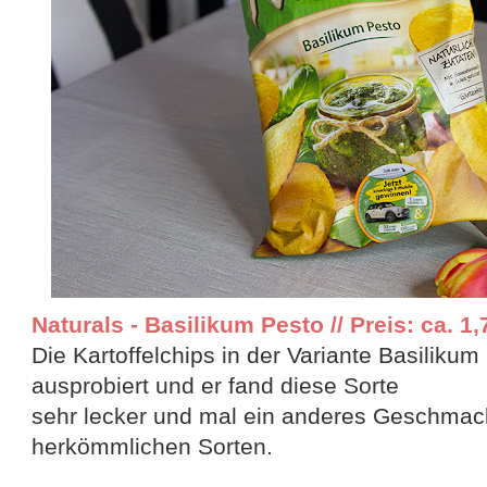
Naturals - Basilikum Pesto // Preis: ca. 1,
Die Kartoffelchips in der Variante Basiliku
ausprobiert und er fand diese Sorte
sehr lecker und mal ein anderes Geschmack
herkömmlichen Sorten.