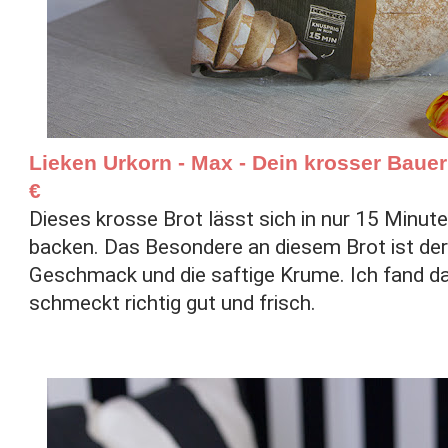
Lieken Urkorn - Max - Dein krosser Bauernl
€
Dieses krosse Brot lässt sich in nur 15 Minute
backen. Das Besondere an diesem Brot ist der 
Geschmack und die saftige Krume. Ich fand da
schmeckt richtig gut und frisch.