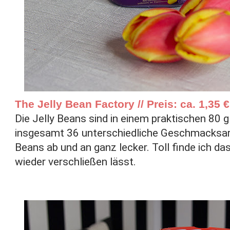
The Jelly Bean Factory // Preis: ca. 1,35 €
Die Jelly Beans sind in einem praktischen 80 
insgesamt 36 unterschiedliche Geschmacksarte
Beans ab und an ganz lecker. Toll finde ich das
wieder verschließen lässt.