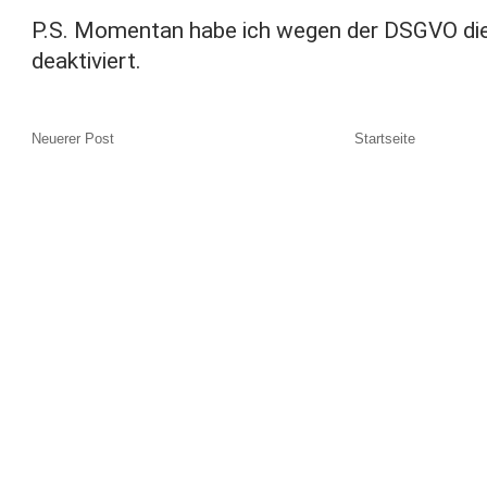
P.S. Momentan habe ich wegen der DSGVO di
deaktiviert.
Neuerer Post
Startseite