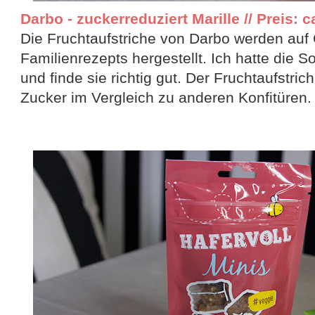
Darbo - zuckerreduziert Marille // Preis: c
Die Fruchtaufstriche von Darbo werden auf 
Familienrezepts hergestellt. Ich hatte die So
und finde sie richtig gut. Der Fruchtaufstric
Zucker im Vergleich zu anderen Konfitüren.