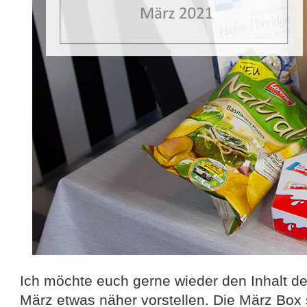
Ich möchte euch gerne wieder den Inhalt d
März etwas näher vorstellen. Die März Box 