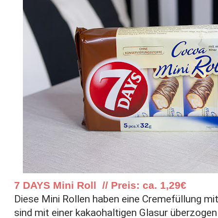
7 DAYS Mini Roll // Preis: ca. 1,29€
Diese Mini Rollen haben eine Cremefüllung mi
sind mit einer kakaohaltigen Glasur überzog