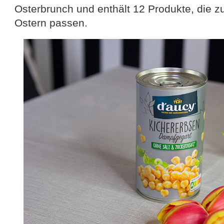
Osterbrunch und enthält 12 Produkte, die
Ostern passen.