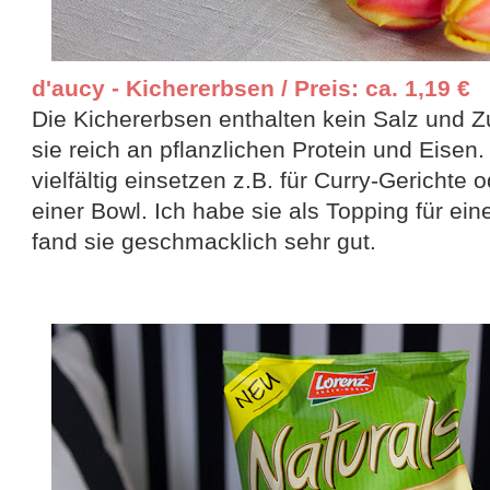
d'aucy - Kichererbsen / Preis: ca. 1,19 €
Die Kichererbsen enthalten kein Salz und Z
sie reich an pflanzlichen Protein und Eisen.
vielfältig einsetzen z.B. für Curry-Gerichte
einer Bowl. Ich habe sie als Topping für ei
fand sie geschmacklich sehr gut.