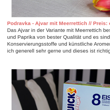
Podravka - Ajvar mit Meerrettich // Preis: 
Das Ajvar in der Variante mit Meerrettich b
und Paprika von bester Qualität und es sind
Konservierungsstoffe und künstliche Arome
ich generell sehr gerne und dieses ist richti