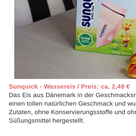
Sunquick - Wassereis / Preis: ca. 2,49 €
Das Eis aus Dänemark in der Geschmacksr
einen tollen natürlichen Geschmack und wu
Zutaten, ohne Konservierungsstoffe und oh
Süßungsmittel hergestellt.