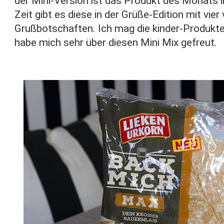
der Mini-Version ist das Produkt des Monats i
Zeit gibt es diese in der Grüße-Edition mit vie
Grußbotschaften. Ich mag die kinder-Produkte
habe mich sehr über diesen Mini Mix gefreut.