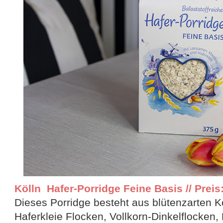
Kölln Hafer-Porridge Feine Basis // Preis:
Dieses Porridge besteht aus blütenzarten Kö
Haferkleie Flocken, Vollkorn-Dinkelflocken