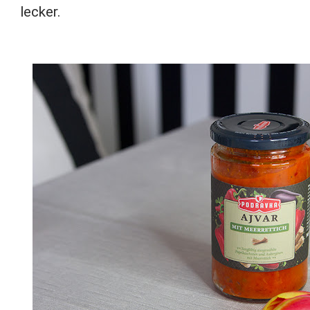
lecker.