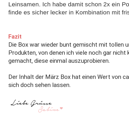
Leinsamen. Ich habe damit schon 2x ein Por
finde es sicher lecker in Kombination mit fr
Fazit
Die Box war wieder bunt gemischt mit tollen 
Produkten, von denen ich viele noch gar nicht
gemacht, diese einmal auszuprobieren.
Der Inhalt der März Box hat einen Wert von ca
sich doch sehen lassen.