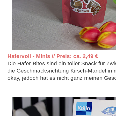
Hafervoll - Minis // Preis: ca. 2,49 €
Die Hafer-Bites sind ein toller Snack für Z
die Geschmacksrichtung Kirsch-Mandel in m
okay, jedoch hat es nicht ganz meinen Ges