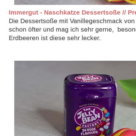
Immergut - Naschkatze Dessertsoße // Pre
Die Dessertsoße mit Vanillegeschmack von 
schon öfter und mag ich sehr gerne, beson
Erdbeeren ist diese sehr lecker.