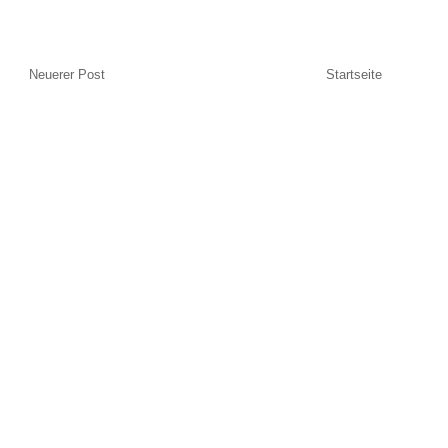
Neuerer Post
Startseite