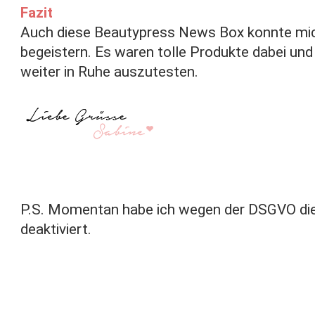
Fazit
Auch diese Beautypress News Box konnte mic
begeistern. Es waren tolle Produkte dabei und 
weiter in Ruhe auszutesten.
P.S. Momentan habe ich wegen der DSGVO di
deaktiviert.