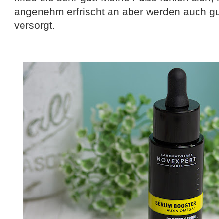
angenehm erfrischt an aber werden auch gut
versorgt.