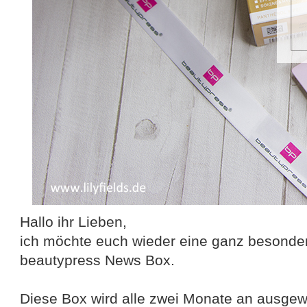
Hallo ihr Lieben,
ich möchte euch wieder eine ganz besondere
beautypress News Box.
Diese Box wird alle zwei Monate an ausgew