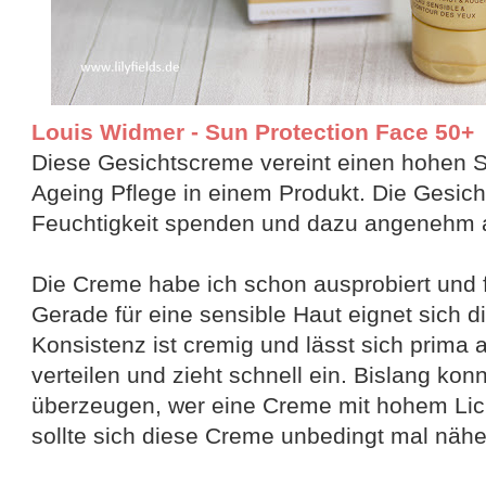
Louis Widmer - Sun Protection Face 50+
Diese Gesichtscreme vereint einen hohen 
Ageing Pflege in einem Produkt. Die Gesicht
Feuchtigkeit spenden und dazu angenehm a
Die Creme habe ich schon ausprobiert und fi
Gerade für eine sensible Haut eignet sich d
Konsistenz ist cremig und lässt sich prima
verteilen und zieht schnell ein. Bislang kon
überzeugen, wer eine Creme mit hohem Lich
sollte sich diese Creme unbedingt mal näh