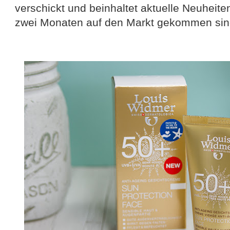
verschickt und beinhaltet aktuelle Neuheiten
zwei Monaten auf den Markt gekommen sin