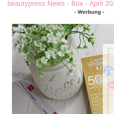
beautypress News - Box - April 20
- Werbung -