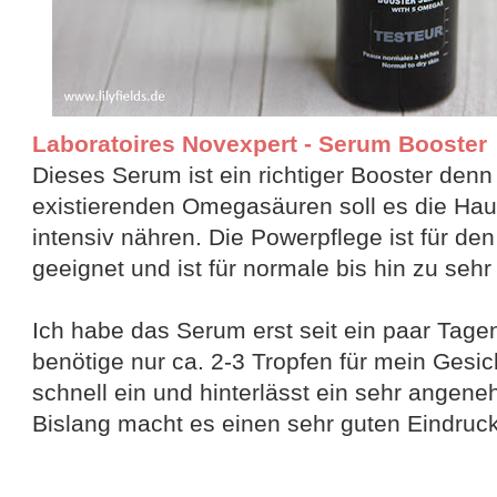
Laboratoires Novexpert - Serum Booster
Dieses Serum ist ein richtiger Booster denn 
existierenden Omegasäuren soll es die Hau
intensiv nähren. Die Powerpflege ist für de
geeignet und ist für normale bis hin zu sehr
Ich habe das Serum erst seit ein paar Tage
benötige nur ca. 2-3 Tropfen für mein Gesich
schnell ein und hinterlässt ein sehr angen
Bislang macht es einen sehr guten Eindruck