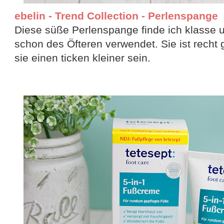
ebelin - Trend Collection - Perlenspange
Diese süße Perlenspange finde ich klasse 
schon des Öfteren verwendet. Sie ist recht 
sie einen ticken kleiner sein.