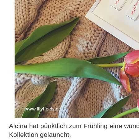
Alcina hat pünktlich zum Frühling eine wun
Kollektion gelauncht.