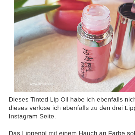
Dieses Tinted Lip Oil habe ich ebenfalls nic
dieses verlose ich ebenfalls zu den drei Lip
Instagram Seite.
Das Lippenöl mit einem Hauch an Farbe sol