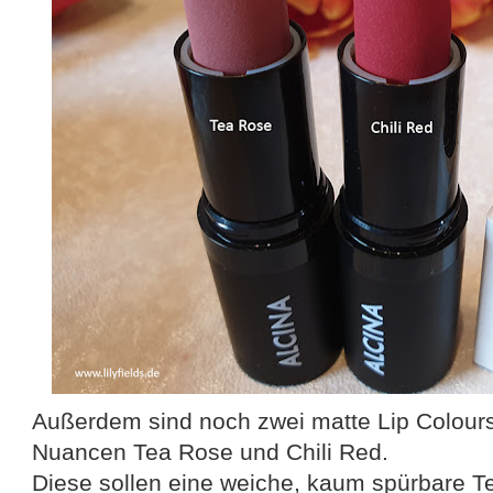
Außerdem sind noch zwei matte Lip Colours 
Nuancen Tea Rose und Chili Red.
Diese sollen eine weiche, kaum spürbare T