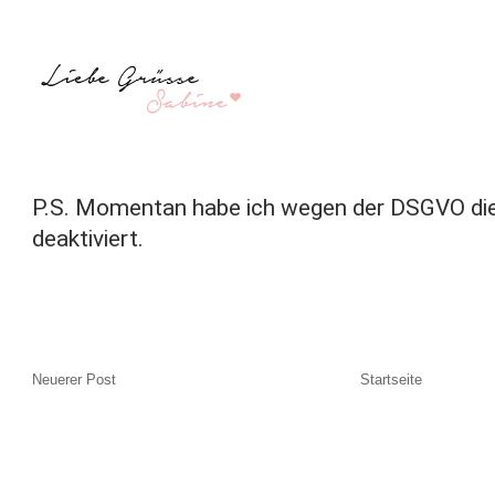
P.S. Momentan habe ich wegen der DSGVO di
deaktiviert.
Neuerer Post
Startseite