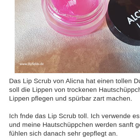
Das Lip Scrub von Alicna hat einen tollen 
soll die Lippen von trockenen Hautschüppc
Lippen pflegen und spürbar zart machen.
Ich fnde das Lip Scrub toll. Ich verwende e
und meine Hautschüppchen werden sanft g
fühlen sich danach sehr gepflegt an.