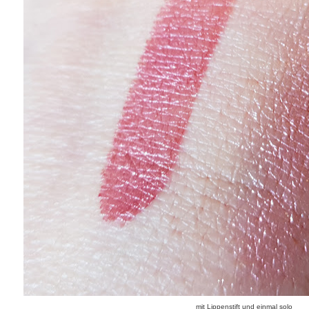
mit Lippenstift und einmal solo