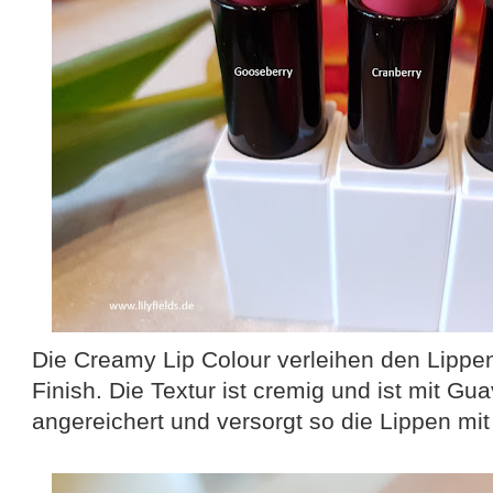
Die Creamy Lip Colour verleihen den Lippe
Finish. Die Textur ist cremig und ist mit Gu
angereichert und versorgt so die Lippen mit