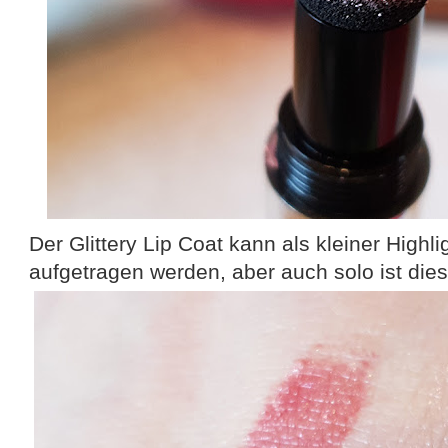
Der Glittery Lip Coat kann als kleiner Highli
aufgetragen werden, aber auch solo ist dies