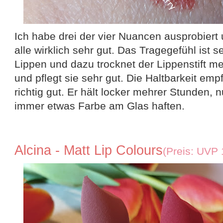
Ich habe drei der vier Nuancen ausprobiert 
alle wirklich sehr gut. Das Tragegefühl ist
Lippen und dazu trocknet der Lippenstift m
und pflegt sie sehr gut. Die Haltbarkeit empf
richtig gut. Er hält locker mehrer Stunden, n
immer etwas Farbe am Glas haften.
Alcina - Matt Lip Colours
(Preis: UVP 