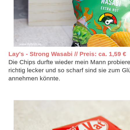
Lay's - Strong Wasabi // Preis: ca. 1,59 €
Die Chips durfte wieder mein Mann probiere
richtig lecker und so scharf sind sie zum G
annehmen könnte.