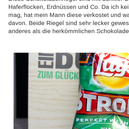
Haferflocken, Erdnüssen und Co. Da ich ke
mag, hat mein Mann diese verkostet und wa
davon. Beide Riegel sind sehr lecker gewe
anderes als die herkömmlichen Schokoladen