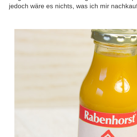
jedoch wäre es nichts, was ich mir nachkau