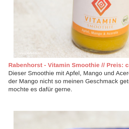
Rabenhorst - Vitamin Smoothie // Preis: c
Dieser Smoothie mit Apfel, Mango und Acero
der Mango nicht so meinen Geschmack get
mochte es dafür gerne.