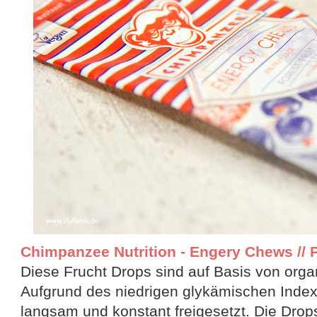
Chimpanzee Nutrition - Engery Chews // Pr
Diese Frucht Drops sind auf Basis von orga
Aufgrund des niedrigen glykämischen Index
langsam und konstant freigesetzt. Die Drop