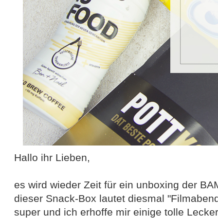
Hallo ihr Lieben,
es wird wieder Zeit für ein unboxing der B
dieser Snack-Box lautet diesmal "Filmaben
super und ich erhoffe mir einige tolle Lecke