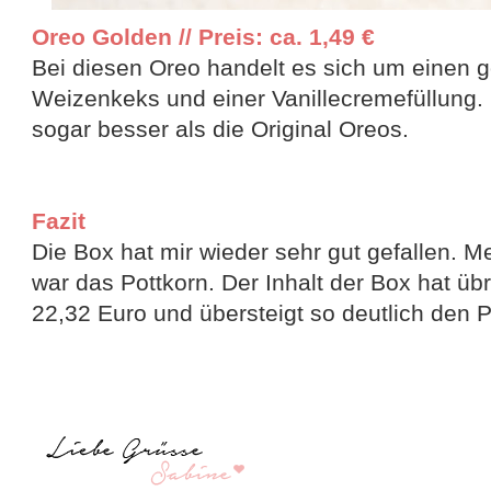
Oreo Golden // Preis: ca. 1,49 €
Bei diesen Oreo handelt es sich um einen 
Weizenkeks und einer Vanillecremefüllung.
sogar besser als die Original Oreos.
Fazit
Die Box hat mir wieder sehr gut gefallen. Me
war das Pottkorn. Der Inhalt der Box hat üb
22,32 Euro und übersteigt so deutlich den P