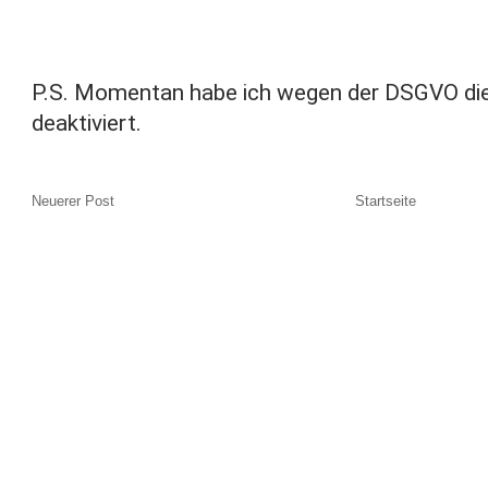
P.S. Momentan habe ich wegen der DSGVO di
deaktiviert.
Neuerer Post
Startseite