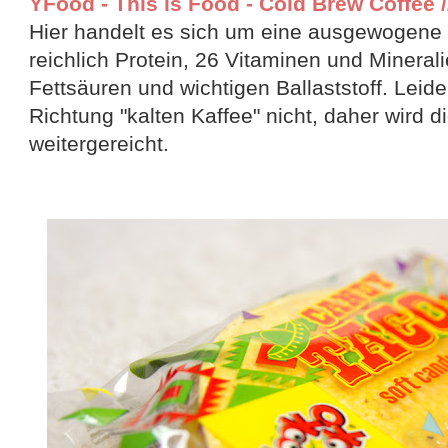
YFood - This is Food - Cold Brew Coffee //
Hier handelt es sich um eine ausgewogene 
reichlich Protein, 26 Vitaminen und Minera
Fettsäuren und wichtigen Ballaststoff. Leide
Richtung "kalten Kaffee" nicht, daher wird 
weitergereicht.