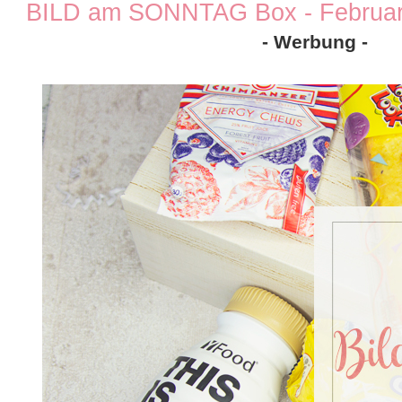
BILD am SONNTAG Box - Februar
- Werbung -