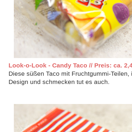
Look-o-Look - Candy Taco // Preis: ca. 2,
Diese süßen Taco mit Fruchtgummi-Teilen, 
Design und schmecken tut es auch.