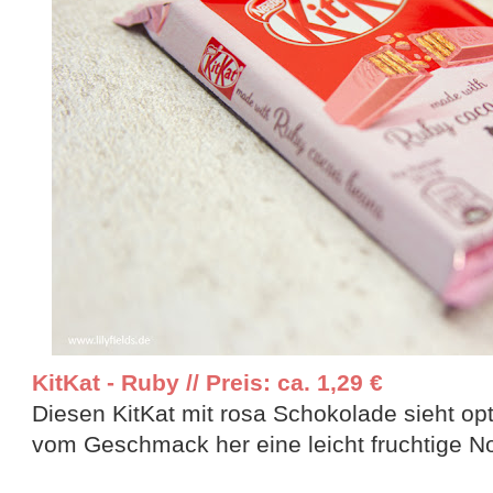
KitKat - Ruby // Preis: ca. 1,29 €
Diesen KitKat mit rosa Schokolade sieht opt
vom Geschmack her eine leicht fruchtige No