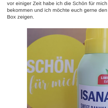
vor einiger Zeit habe ich die Schön für m
bekommen und ich möchte euch gerne den 
Box zeigen.