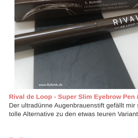
Rival de Loop - Super Slim Eyebrow Pen //
Der ultradünne Augenbrauenstift gefällt mir 
tolle Alternative zu den etwas teuren Varian