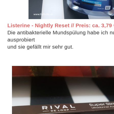
Listerine - Nightly Reset // Preis: ca. 3,79
Die antibakterielle Mundspülung habe ich n
ausprobiert
und sie gefällt mir sehr gut.