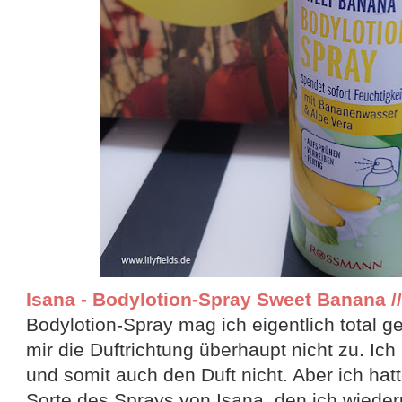
Isana - Bodylotion-Spray Sweet Banana // 
Bodylotion-Spray mag ich eigentlich total g
mir die Duftrichtung überhaupt nicht zu. I
und somit auch den Duft nicht. Aber ich hat
Sorte des Sprays von Isana, den ich wiede