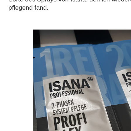
pflegend fand.