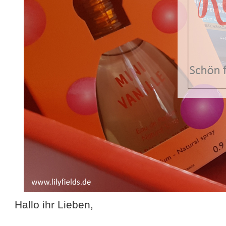
Hallo ihr Lieben,