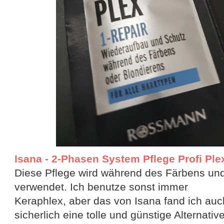
Isana - 2-Phasen System Pflege Profi Plex 
Diese Pflege wird während des Färbens un
verwendet. Ich benutze sonst immer
Keraphlex, aber das von Isana fand ich auch
sicherlich eine tolle und günstige Alternative