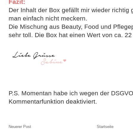
Fazit:
Der Inhalt der Box gefällt mir wieder richtig
man einfach nicht meckern.
Die Mischung aus Beauty, Food und Pflegep
sehr toll. Die Box hat einen Wert von ca. 22
P.S. Momentan habe ich wegen der DSGVO
Kommentarfunktion deaktiviert.
Neuerer Post
Startseite