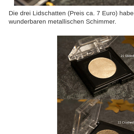
Die drei Lidschatten (Preis ca. 7 Euro) hab
wunderbaren metallischen Schimmer.