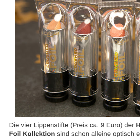
Die vier Lippenstifte (Preis ca. 9 Euro) der
H
Foil Kollektion
sind schon alleine optisch e