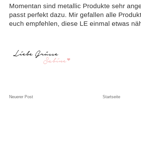
Momentan sind metallic Produkte sehr ang
passt perfekt dazu. Mir gefallen alle Produ
euch empfehlen, diese LE einmal etwas nä
Neuerer Post
Startseite