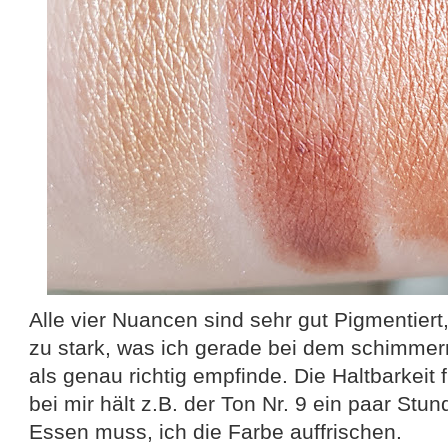
Alle vier Nuancen sind sehr gut Pigmentiert, 
zu stark, was ich gerade bei dem schimmer
als genau richtig empfinde. Die Haltbarkeit 
bei mir hält z.B. der Ton Nr. 9 ein paar St
Essen muss, ich die Farbe auffrischen.