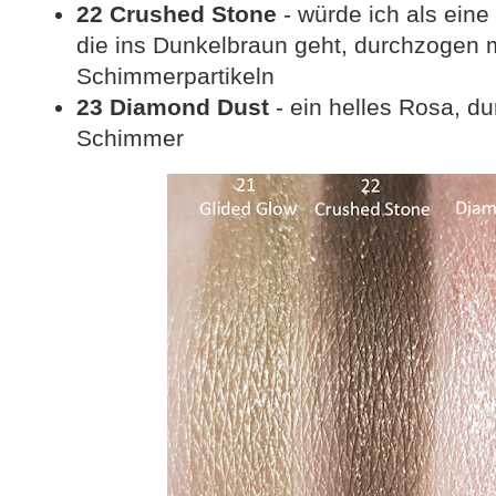
22 Crushed Stone
- würde ich als eine
die ins Dunkelbraun geht, durchzogen 
Schimmerpartikeln
23 Diamond Dust
- ein helles Rosa, d
Schimmer