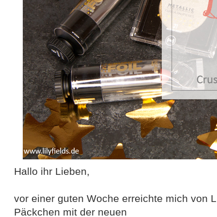
Hallo ihr Lieben,
vor einer guten Woche erreichte mich von L'
Päckchen mit der neuen