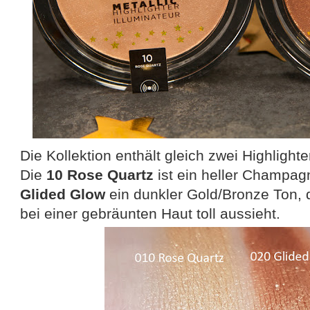
Die Kollektion enthält gleich zwei Highlighte
Die
10 Rose Quartz
ist ein heller Champa
Glided Glow
ein dunkler Gold/Bronze Ton, d
bei einer gebräunten Haut toll aussieht.