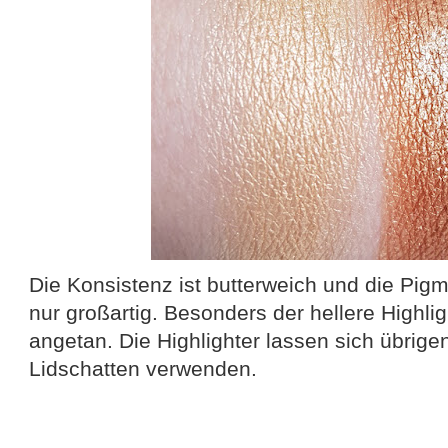
Die Konsistenz ist butterweich und die Pigm
nur großartig. Besonders der hellere Highlig
angetan. Die Highlighter lassen sich übrige
Lidschatten verwenden.