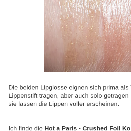
Die beiden Lipglosse eignen sich prima als
Lippenstift tragen, aber auch solo getragen
sie lassen die Lippen voller erscheinen.
Ich finde die
Hot a Paris - Crushed Foil Ko