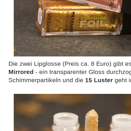
Die zwei Lipglosse (Preis ca. 8 Euro) gibt e
Mirrored
- ein transparenter Gloss durchzo
Schimmerpartikeln und die
15 Luster
geht i