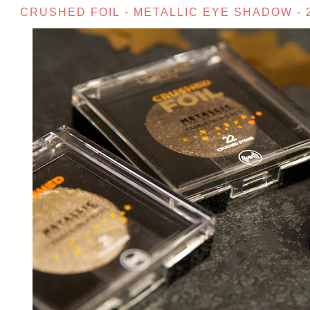
CRUSHED FOIL - METALLIC EYE SHADOW - 2