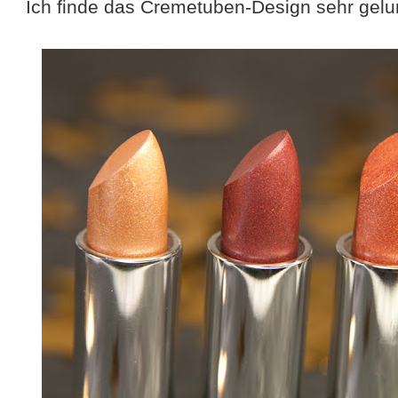
Ich finde das Cremetuben-Design sehr gel