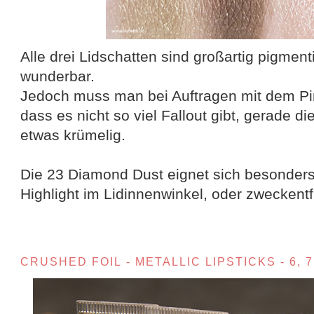
Alle drei Lidschatten sind großartig pigmen
wunderbar.
Jedoch muss man bei Auftragen mit dem Pi
dass es nicht so viel Fallout gibt, gerade d
etwas krümelig.
Die 23 Diamond Dust eignet sich besonders
Highlight im Lidinnenwinkel, oder zweckentf
CRUSHED FOIL - METALLIC LIPSTICKS - 6, 7,