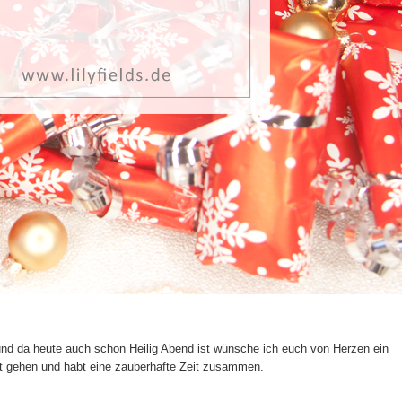
und da heute auch schon Heilig Abend ist wünsche ich euch von Herzen ein
ut gehen und habt eine zauberhafte Zeit zusammen.