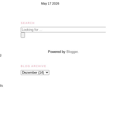
May 17 2026
SEARCH
Powered by
Blogger
.
g
BLOG ARCHIVE
ls