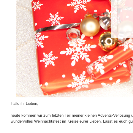
Hallo ihr Lieben,
heute kommen wir zum letzten Teil meiner kleinen Advents-Verlosung 
wundervolles Weihnachtsfest im Kreise eurer Lieben. Lasst es euch g