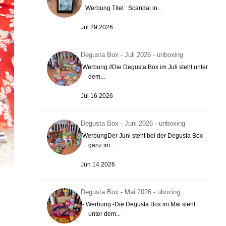
Werbung Titel: Scandal in...
Jul 29 2026
Degusta Box - Juli 2026 - unboxing
Werbung //Die Degusta Box im Juli steht unter
dem...
Jul 16 2026
Degusta Box - Juni 2026 - unboxing
WerbungDer Juni steht bei der Degusta Box
ganz im...
Jun 14 2026
Degusta Box - Mai 2026 - uboxing
- Werbung -Die Degusta Box im Mai steht
unter dem...