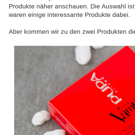
Produkte näher anschauen. Die Auswahl ist
waren einige interessante Produkte dabei.
Aber kommen wir zu den zwei Produkten die