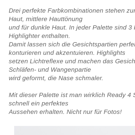
Drei perfekte Farbkombinationen stehen zur 
Haut, mittlere Hauttönung
und für dunkle Haut. In jeder Palette sind 3
Highlighter enthalten.
Damit lassen sich die Gesichtspartien perfe
konturieren und akzentuieren. Highlights
setzen Lichtreflexe und machen das Gesicht
Schläfen- und Wangenpartie
wird geformt, die Nase schmaler.
Mit dieser Palette ist man wirklich Ready 4 
schnell ein perfektes
Aussehen erhalten. Nicht nur für Fotos!