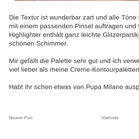
Die Textur ist wunderbar zart und alle Töne
mit einem passenden Pinsel auftragen und 
Highlighter enthält ganz leichte Glitzerparti
schönen Schimmer.
Mir gefällt die Palette sehr gut und ich v
viel lieber als meine Creme-Kontourpaletten
Habt ihr schon etwas von Pupa Milano ausp
Neuerer Post
Startseite