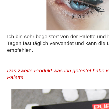
Ich bin sehr begeistert von der Palette und 
Tagen fast täglich verwendet und kann die 
empfehlen.
Das zweite Produkt was ich getestet habe is
Palette.