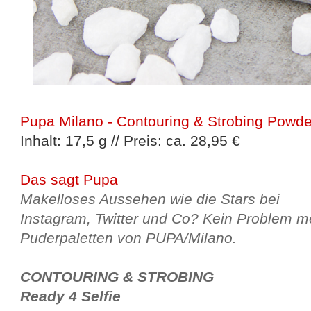
Pupa Milano - Contouring & Strobing Powde
Inhalt: 17,5 g // Preis: ca. 28,95 €
Das sagt Pupa
Makelloses Aussehen wie die Stars bei
Instagram, Twitter und Co? Kein Problem m
Puderpaletten von PUPA/Milano.
CONTOURING & STROBING
Ready 4 Selfie