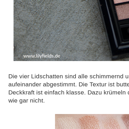
Die vier Lidschatten sind alle schimmernd u
aufeinander abgestimmt. Die Textur ist butt
Deckkraft ist einfach klasse. Dazu krümeln 
wie gar nicht.