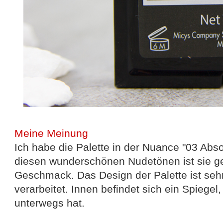
Meine Meinung
Ich habe die Palette in der Nuance "03 Abs
diesen wunderschönen Nudetönen ist sie 
Geschmack. Das Design der Palette ist seh
verarbeitet. Innen befindet sich ein Spiegel,
unterwegs hat.