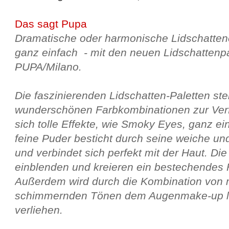
Das sagt Pupa
Dramatische oder harmonische Lidschattene
ganz einfach - mit den neuen Lidschattenp
PUPA/Milano.
Die faszinierenden Lidschatten-Paletten ste
wunderschönen Farbkombinationen zur Ver
sich tolle Effekte, wie Smoky Eyes, ganz e
feine Puder besticht durch seine weiche u
und verbindet sich perfekt mit der Haut. Die
einblenden und kreieren ein bestechendes F
Außerdem wird durch die Kombination von 
schimmernden Tönen dem Augenmake-up leb
verliehen.