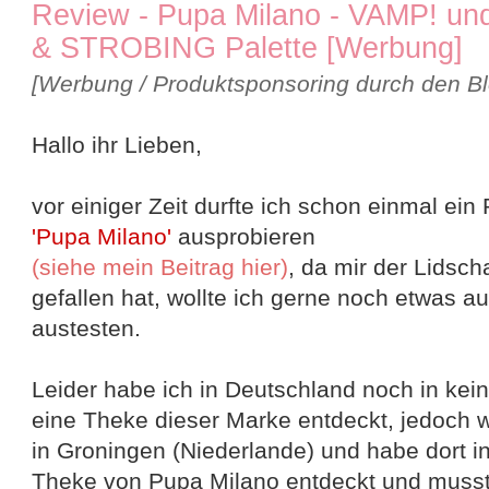
Review - Pupa Milano - VAMP!
& STROBING Palette [Werbung]
[Werbung / Produktsponsoring durch den Bl
Hallo ihr Lieben,
vor einiger Zeit durfte ich schon einmal ein
'Pupa Milano'
ausprobieren
(siehe mein Beitrag hier)
, da mir der Lidsch
gefallen hat, wollte ich gerne noch etwas 
austesten.
Leider habe ich in Deutschland noch in kei
eine Theke dieser Marke entdeckt, jedoch wa
in Groningen (Niederlande) und habe dort in
Theke von Pupa Milano entdeckt und musste