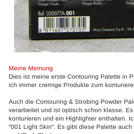
Meine Meinung
Dies ist meine erste Contouring Palette in 
ich immer cremige Produkte zum konturiere
Auch die Contouring & Strobing Powder Pale
verarbeitet und ist optisch schon klasse. Es
konturieren und ein Highlighter enthalten. 
"001 Light Skin". Es gibt diese Palette auch