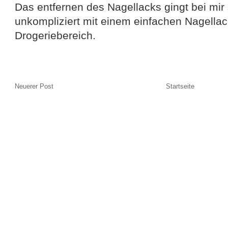
Das entfernen des Nagellacks gingt bei mir
unkompliziert mit einem einfachen Nagella
Drogeriebereich.
Neuerer Post
Startseite