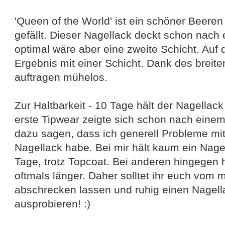
'Queen of the World' ist ein schöner Beeren 
gefällt. Dieser Nagellack deckt schon nach 
optimal wäre aber eine zweite Schicht. Auf 
Ergebnis mit einer Schicht. Dank des breite
auftragen mühelos.
Zur Haltbarkeit - 10 Tage hält der Nagellack 
erste Tipwear zeigte sich schon nach eine
dazu sagen, dass ich generell Probleme mit
Nagellack habe. Bei mir hält kaum ein Nagel
Tage, trotz Topcoat. Bei anderen hingegen 
oftmals länger. Daher solltet ihr euch vom
abschrecken lassen und ruhig einen Nagel
ausprobieren! :)