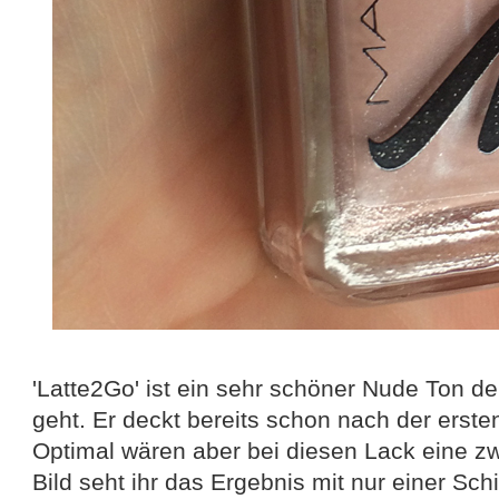
'Latte2Go' ist ein sehr schöner Nude Ton de
geht. Er deckt bereits schon nach der erste
Optimal wären aber bei diesen Lack eine zw
Bild seht ihr das Ergebnis mit nur einer Schi