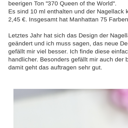
beerigen Ton "370 Queen of the World".
Es sind 10 ml enthalten und der Nagellack k
2,45 €. Insgesamt hat Manhattan 75 Farben
Letztes Jahr hat sich das Design der Nagel
geändert und ich muss sagen, das neue De
gefällt mir viel besser. Ich finde diese einf
handlicher. Besonders gefällt mir auch der b
damit geht das auftragen sehr gut.