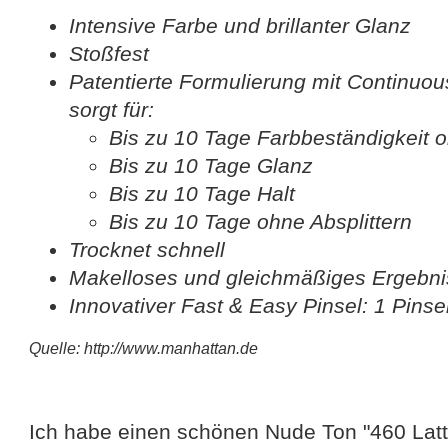
Intensive Farbe und brillanter Glanz
Stoßfest
Patentierte Formulierung mit Continuo
sorgt für:
Bis zu 10 Tage Farbbeständigkeit 
Bis zu 10 Tage Glanz
Bis zu 10 Tage Halt
Bis zu 10 Tage ohne Absplittern
Trocknet schnell
Makelloses und gleichmäßiges Ergebni
Innovativer Fast & Easy Pinsel: 1 Pinsel
Quelle: http://www.manhattan.de
Ich habe einen schönen Nude Ton "460 Lat