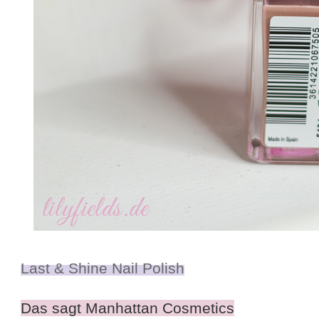
Last & Shine Nail Polish
Das sagt Manhattan Cosmetics