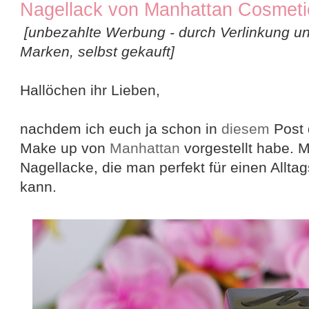
Nagellack von Manhattan Cosmeti
[unbezahlte Werbung - durch Verlinkung 
Marken, selbst gekauft]
Hallöchen ihr Lieben,
nachdem ich euch ja schon in
diesem
Post 
Make up von
Manhattan
vorgestellt habe. 
Nagellacke, die man perfekt für einen Allta
kann.