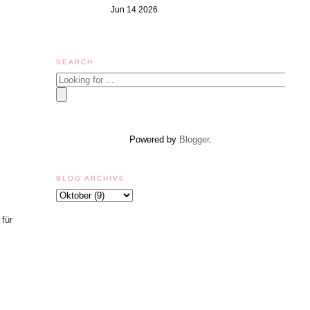
Jun 14 2026
SEARCH
Powered by
Blogger
.
BLOG ARCHIVE
 für