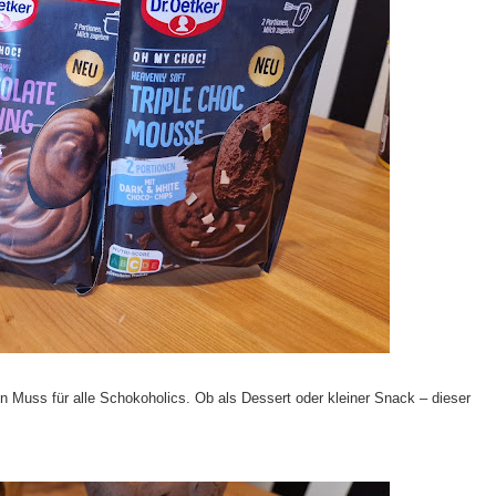
n Muss für alle Schokoholics. Ob als Dessert oder kleiner Snack – dieser