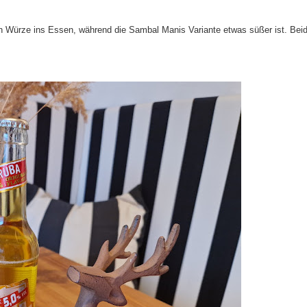
ich Würze ins Essen, während die Sambal Manis Variante etwas süßer ist. Bei