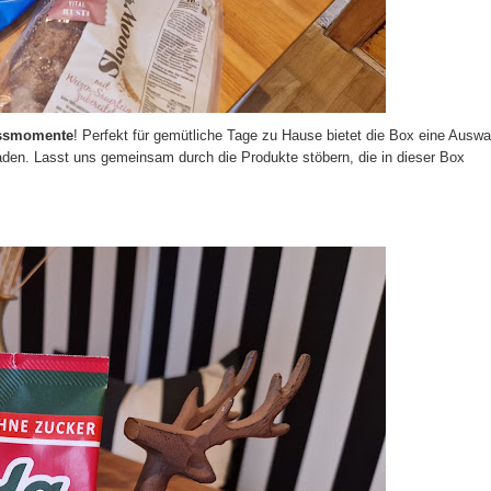
ssmomente
! Perfekt für gemütliche Tage zu Hause bietet die Box eine Auswa
aden. Lasst uns gemeinsam durch die Produkte stöbern, die in dieser Box