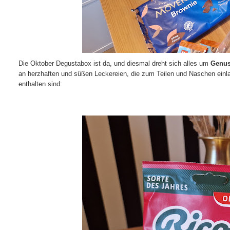
Die Oktober Degustabox ist da, und diesmal dreht sich alles um
Genu
an herzhaften und süßen Leckereien, die zum Teilen und Naschen einl
enthalten sind: