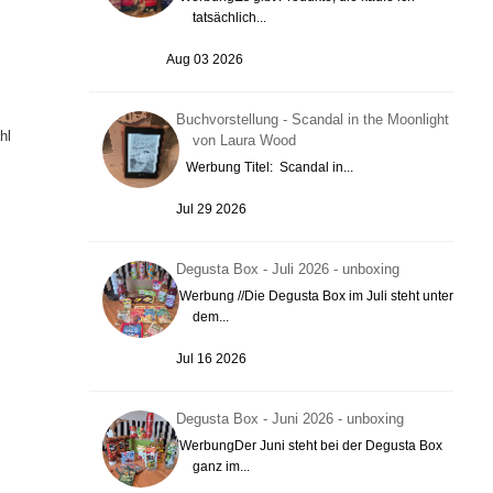
tatsächlich...
Aug 03 2026
Buchvorstellung - Scandal in the Moonlight
hl
von Laura Wood
Werbung Titel: Scandal in...
Jul 29 2026
Degusta Box - Juli 2026 - unboxing
Werbung //Die Degusta Box im Juli steht unter
dem...
Jul 16 2026
Degusta Box - Juni 2026 - unboxing
WerbungDer Juni steht bei der Degusta Box
ganz im...