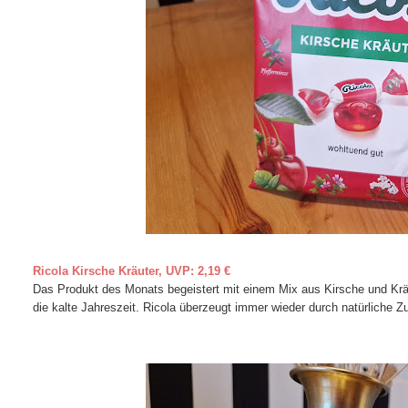
Ricola Kirsche Kräuter, UVP: 2,19 €
Das Produkt des Monats begeistert mit einem Mix aus Kirsche und Kräut
die kalte Jahreszeit. Ricola überzeugt immer wieder durch natürliche