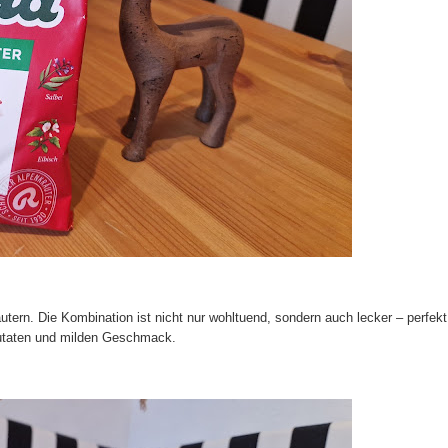
ern. Die Kombination ist nicht nur wohltuend, sondern auch lecker – perfekt
 Zutaten und milden Geschmack.