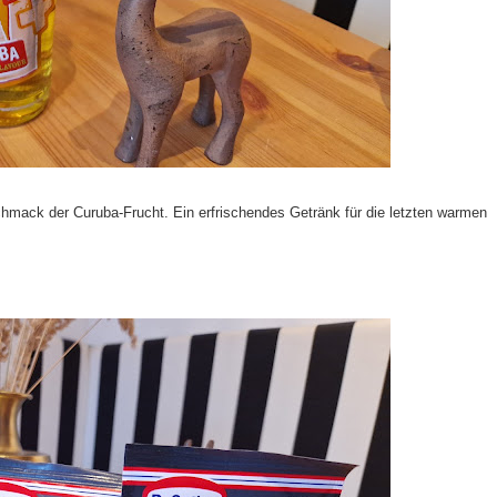
hmack der Curuba-Frucht. Ein erfrischendes Getränk für die letzten warmen