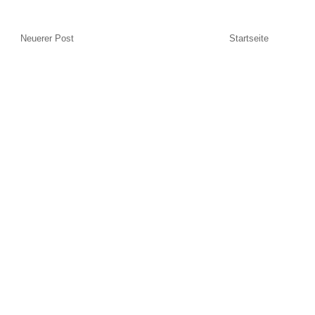
Neuerer Post
Startseite