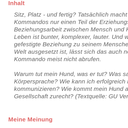
Inhalt
Sitz, Platz - und fertig? Tatsächlich mach
Kommandos nur einen Teil der Erziehung
Beziehungsarbeit zwischen Mensch und 
Leben ist bunter, komplexer, lauter. Und
gefestigte Beziehung zu seinem Mensche
Welt ausgesetzt ist, lässt sich das auch 
Kommando meist nicht abrufen.
Warum tut mein Hund, was er tut? Was sa
Körpersprache? Wie kann ich erfolgreic
kommunizieren? Wie kommt mein Hund am
Gesellschaft zurecht? (Textquelle: GU Ver
Meine Meinung