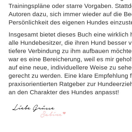
Trainingspläne oder starre Vorgaben. Statt
Autoren dazu, sich immer wieder auf die Be
Persönlichkeit des eigenen Hundes einzuste
Insgesamt bietet dieses Buch eine wirklich h
alle Hundebesitzer, die ihren Hund besser 
tiefere Verbindung zu ihm aufbauen möchte
war es eine Bereicherung, weil es mir geho
auf eine neue, individuellere Weise zu seh
gerecht zu werden. Eine klare Empfehlung fü
praxisorientierten Ratgeber zur Hundeerzie
an den Charakter des Hundes anpasst!