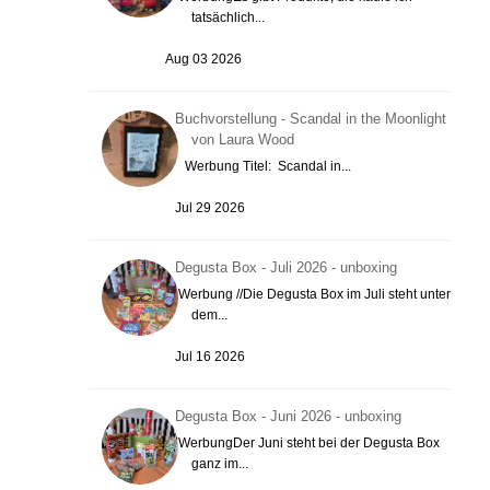
tatsächlich...
Aug 03 2026
Buchvorstellung - Scandal in the Moonlight
von Laura Wood
Werbung Titel: Scandal in...
Jul 29 2026
Degusta Box - Juli 2026 - unboxing
Werbung //Die Degusta Box im Juli steht unter
dem...
Jul 16 2026
Degusta Box - Juni 2026 - unboxing
WerbungDer Juni steht bei der Degusta Box
ganz im...