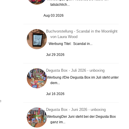
tatsächlich...
Aug 03 2026
Buchvorstellung - Scandal in the Moonlight
von Laura Wood
Werbung Titel: Scandal in...
Jul 29 2026
Degusta Box - Juli 2026 - unboxing
Werbung //Die Degusta Box im Juli steht unter
dem...
Jul 16 2026
h
Degusta Box - Juni 2026 - unboxing
WerbungDer Juni steht bei der Degusta Box
ganz im...