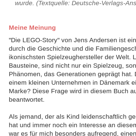
wurde. (Textquelle: Deutsche-Verlags-Anst
Meine Meinung
"Die LEGO-Story" von Jens Andersen ist ein
durch die Geschichte und die Familiengesch
ikonischsten Spielzeughersteller der Welt.
Bausteine, sind nicht nur ein Spielzeug, son
Phänomen, das Generationen geprägt hat. 
einem kleinen Unternehmen in Dänemark e
Marke? Diese Frage wird in diesem Buch a
beantwortet.
Als jemand, der als Kind leidenschaftlich g
hat und immer noch ein Interesse an dies
war es für mich besonders aufregend, einen 