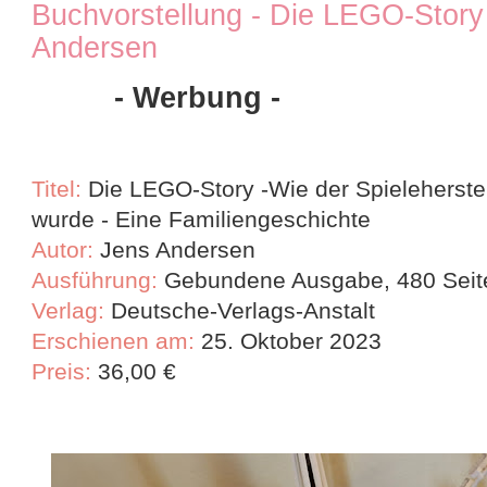
Buchvorstellung - Die LEGO-Story
Andersen
- Werbung -
Titel:
Die LEGO-Story -
Wie der Spieleherste
wurde - Eine Familiengeschichte
Autor:
Jens Andersen
Ausführung:
Gebundene Ausgabe, 480 Seit
Verlag:
Deutsche-Verlags-Anstalt
Erschienen am:
25. Oktober 2023
Preis:
36,00
€