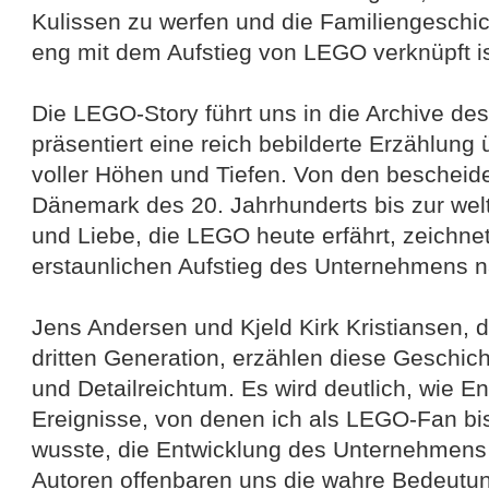
Kulissen zu werfen und die Familiengeschic
eng mit dem Aufstieg von LEGO verknüpft is
Die LEGO-Story führt uns in die Archive d
präsentiert eine reich bebilderte Erzählung
voller Höhen und Tiefen. Von den beschei
Dänemark des 20. Jahrhunderts bis zur we
und Liebe, die LEGO heute erfährt, zeichn
erstaunlichen Aufstieg des Unternehmens n
Jens Andersen und Kjeld Kirk Kristiansen, 
dritten Generation, erzählen diese Geschich
und Detailreichtum. Es wird deutlich, wie 
Ereignisse, von denen ich als LEGO-Fan b
wusste, die Entwicklung des Unternehmens
Autoren offenbaren uns die wahre Bedeut