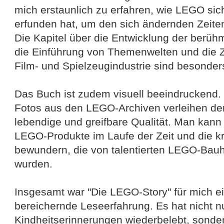
mich erstaunlich zu erfahren, wie LEGO si
erfunden hat, um den sich ändernden Zeite
Die Kapitel über die Entwicklung der berü
die Einführung von Themenwelten und die 
Film- und Spielzeugindustrie sind besonder
Das Buch ist zudem visuell beeindruckend.
Fotos aus den LEGO-Archiven verleihen de
lebendige und greifbare Qualität. Man kann
LEGO-Produkte im Laufe der Zeit und die k
bewundern, die von talentierten LEGO-Bau
wurden.
Insgesamt war "Die LEGO-Story" für mich e
bereichernde Leseerfahrung. Es hat nicht n
Kindheitserinnerungen wiederbelebt, sonde