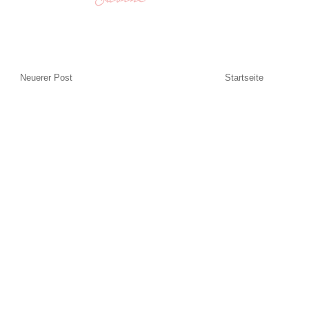
Neuerer Post
Startseite