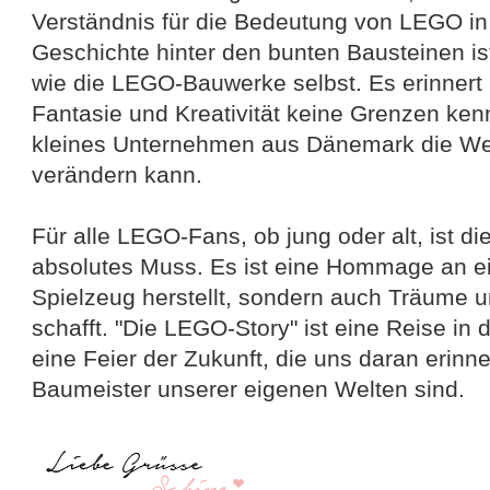
Verständnis für die Bedeutung von LEGO in d
Geschichte hinter den bunten Bausteinen is
wie die LEGO-Bauwerke selbst. Es erinnert
Fantasie und Kreativität keine Grenzen ke
kleines Unternehmen aus Dänemark die Wel
verändern kann.
Für alle LEGO-Fans, ob jung oder alt, ist d
absolutes Muss. Es ist eine Hommage an ei
Spielzeug herstellt, sondern auch Träume 
schafft. "Die LEGO-Story" ist eine Reise in
eine Feier der Zukunft, die uns daran erinner
Baumeister unserer eigenen Welten sind.