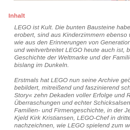
Inhalt
LEGO ist Kult. Die bunten Bausteine hab
erobert, sind aus Kinderzimmern ebenso
wie aus den Erinnerungen von Generation
und weitverbreitet LEGO heute auch ist, b
Geschichte der Weltmarke und der Familie
bislang im Dunkeln.
Erstmals hat LEGO nun seine Archive geö
bebildert, mitreißend und faszinierend sc
Story« zehn Dekaden voller Erfolge und 
Überraschungen und echter Schicksalsen
Familien- und Firmengeschichte, in der 
Kjeld Kirk Kristiansen, LEGO-Chef in dritt
nachzeichnen, wie LEGO spielend zum w