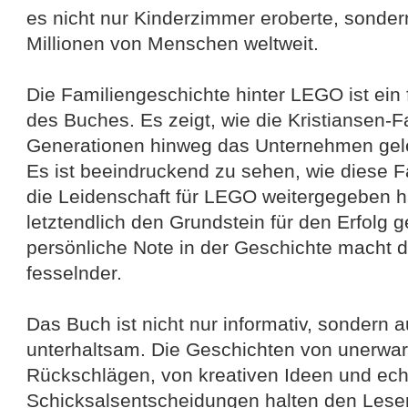
es nicht nur Kinderzimmer eroberte, sonde
Millionen von Menschen weltweit.
Die Familiengeschichte hinter LEGO ist ein
des Buches. Es zeigt, wie die Kristiansen-F
Generationen hinweg das Unternehmen gele
Es ist beeindruckend zu sehen, wie diese F
die Leidenschaft für LEGO weitergegeben h
letztendlich den Grundstein für den Erfolg g
persönliche Note in der Geschichte macht 
fesselnder.
Das Buch ist nicht nur informativ, sondern 
unterhaltsam. Die Geschichten von unerwar
Rückschlägen, von kreativen Ideen und ec
Schicksalsentscheidungen halten den Leser 