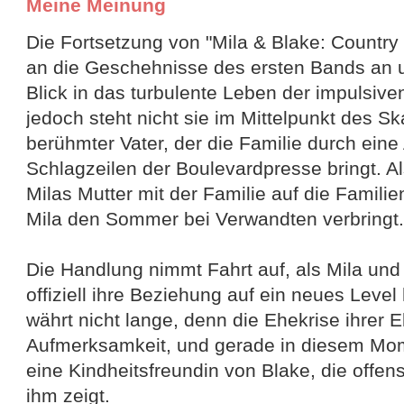
Meine Meinung
Die Fortsetzung von "Mila & Blake: Country
an die Geschehnisse des ersten Bands an u
Blick in das turbulente Leben der impulsive
jedoch steht nicht sie im Mittelpunkt des Sk
berühmter Vater, der die Familie durch eine 
Schlagzeilen der Boulevardpresse bringt. Al
Milas Mutter mit der Familie auf die Famili
Mila den Sommer bei Verwandten verbringt
Die Handlung nimmt Fahrt auf, als Mila und
offiziell ihre Beziehung auf ein neues Leve
währt nicht lange, denn die Ehekrise ihrer 
Aufmerksamkeit, und gerade in diesem Mom
eine Kindheitsfreundin von Blake, die offens
ihm zeigt.