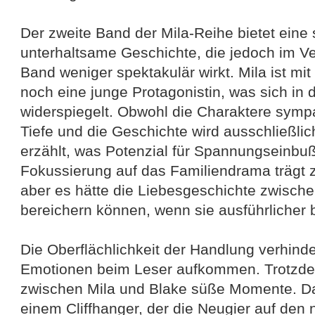
Der zweite Band der Mila-Reihe bietet eine
unterhaltsame Geschichte, die jedoch im V
Band weniger spektakulär wirkt. Mila ist mi
noch eine junge Protagonistin, was sich in 
widerspiegelt. Obwohl die Charaktere sympat
Tiefe und die Geschichte wird ausschließli
erzählt, was Potenzial für Spannungseinbuß
Fokussierung auf das Familiendrama trägt 
aber es hätte die Liebesgeschichte zwische
bereichern können, wenn sie ausführlicher
Die Oberflächlichkeit der Handlung verhinder
Emotionen beim Leser aufkommen. Trotzde
zwischen Mila und Blake süße Momente. D
einem Cliffhanger, der die Neugier auf den