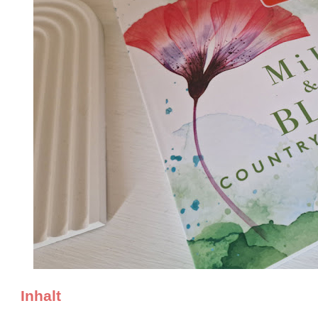
Inhalt