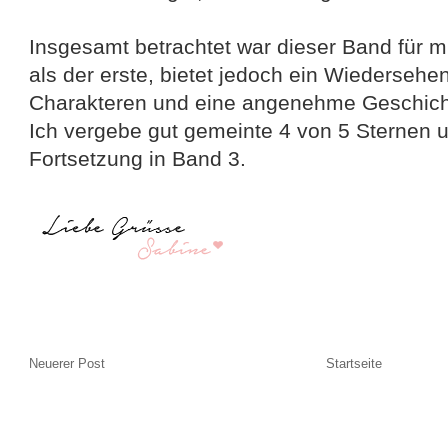
Insgesamt betrachtet war dieser Band für 
als der erste, bietet jedoch ein Wiedersehen
Charakteren und eine angenehme Geschicht
Ich vergebe gut gemeinte 4 von 5 Sternen u
Fortsetzung in Band 3.
Neuerer Post
Startseite