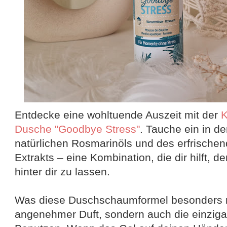
Entdecke eine wohltuende Auszeit mit der
K
Dusche "Goodbye Stress"
. Tauche ein in d
natürlichen Rosmarinöls und des erfrisch
Extrakts – eine Kombination, die dir hilft, 
hinter dir zu lassen.
Was diese Duschschaumformel besonders mac
angenehmer Duft, sondern auch die einziga