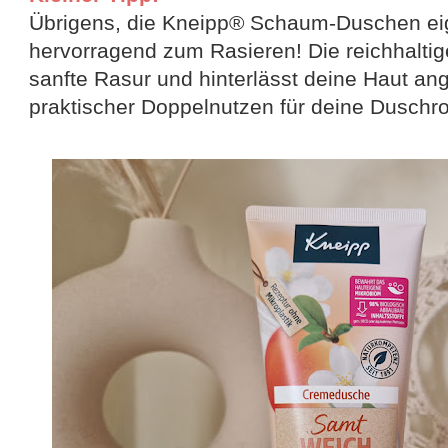
Übrigens, die Kneipp® Schaum-Duschen ei
hervorragend zum Rasieren! Die reichhaltige
sanfte Rasur und hinterlässt deine Haut an
praktischer Doppelnutzen für deine Duschro