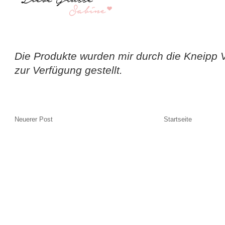
Die Produkte wurden mir durch die Kneipp 
zur Verfügung gestellt.
Neuerer Post
Startseite