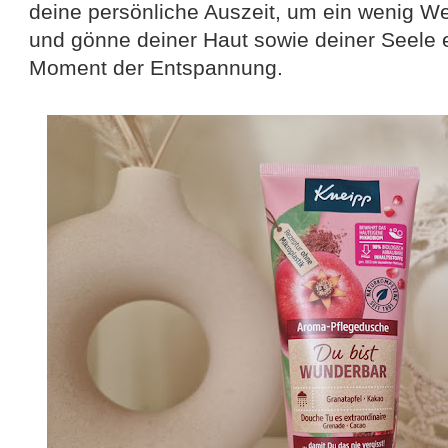
deine persönliche Auszeit, um ein wenig W
und gönne deiner Haut sowie deiner Seele 
Moment der Entspannung.