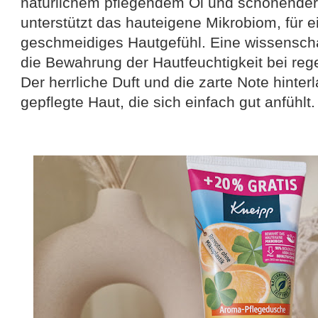
natürlichem pflegendem Öl und schonender
unterstützt das hauteigene Mikrobiom, für e
geschmeidiges Hautgefühl. Eine wissenschaf
die Bewahrung der Hautfeuchtigkeit bei re
Der herrliche Duft und die zarte Note hinter
gepflegte Haut, die sich einfach gut anfühlt.