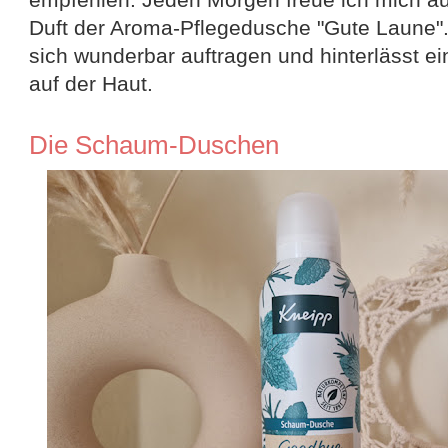
Duft der Aroma-Pflegedusche "Gute Laune". 
sich wunderbar auftragen und hinterlässt 
auf der Haut.
Die Schaum-Duschen