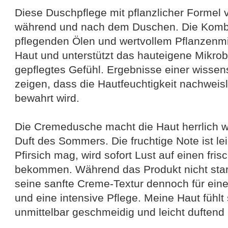
Diese Duschpflege mit pflanzlicher Formel 
während und nach dem Duschen. Die Kombi
pflegenden Ölen und wertvollem Pflanzenmil
Haut und unterstützt das hauteigene Mikrob
gepflegtes Gefühl. Ergebnisse einer wissen
zeigen, dass die Hautfeuchtigkeit nachweis
bewahrt wird.
Die Cremedusche macht die Haut herrlich w
Duft des Sommers. Die fruchtige Note ist le
Pfirsich mag, wird sofort Lust auf einen f
bekommen. Während das Produkt nicht star
seine sanfte Creme-Textur dennoch für ein
und eine intensive Pflege. Meine Haut fühlt
unmittelbar geschmeidig und leicht duftend 