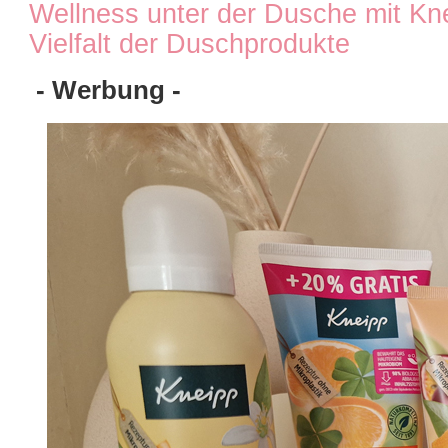
Wellness unter der Dusche mit Kn
Vielfalt der Duschprodukte
- Werbung -