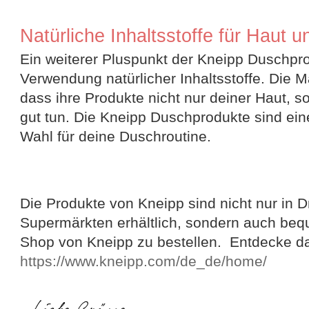
Natürliche Inhaltsstoffe für Haut 
Ein weiterer Pluspunkt der Kneipp Duschpro
Verwendung natürlicher Inhaltsstoffe. Die M
dass ihre Produkte nicht nur deiner Haut, 
gut tun. Die Kneipp Duschprodukte sind ein
Wahl für deine Duschroutine.
Die Produkte von Kneipp sind nicht nur in 
Supermärkten erhältlich, sondern auch beq
Shop von Kneipp zu bestellen. Entdecke das
https://www.kneipp.com/de_de/home/