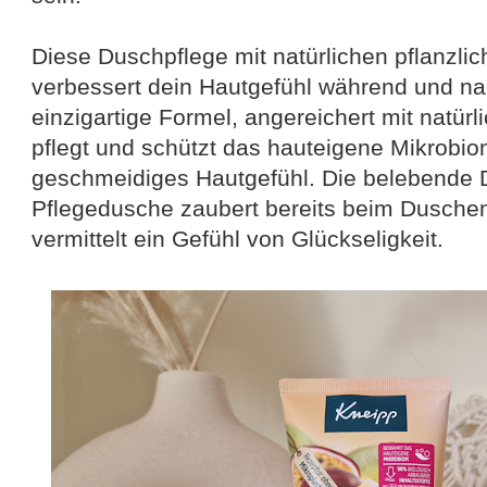
Diese Duschpflege mit natürlichen pflanzlic
verbessert dein Hautgefühl während und n
einzigartige Formel, angereichert mit natür
pflegt und schützt das hauteigene Mikrobiom
geschmeidiges Hautgefühl. Die belebende D
Pflegedusche zaubert bereits beim Dusche
vermittelt ein Gefühl von Glückseligkeit.