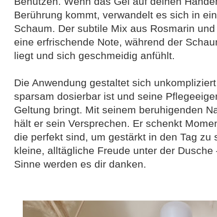
Benutzen. Wenn das Gel auf deinen Händen
Berührung kommt, verwandelt es sich in ein
Schaum. Der subtile Mix aus Rosmarin und
eine erfrischende Note, während der Schau
liegt und sich geschmeidig anfühlt.
Die Anwendung gestaltet sich unkomplizier
sparsam dosierbar ist und seine Pflegeeigen
Geltung bringt. Mit seinem beruhigenden 
hält er sein Versprechen. Er schenkt Mome
die perfekt sind, um gestärkt in den Tag zu 
kleine, alltägliche Freude unter der Dusche
Sinne werden es dir danken.