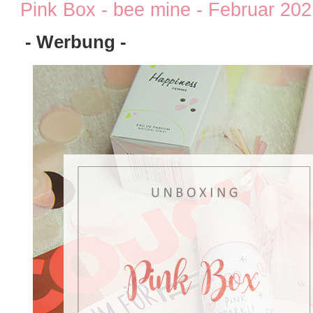
Pink Box - bee mine - Februar 202
- Werbung -