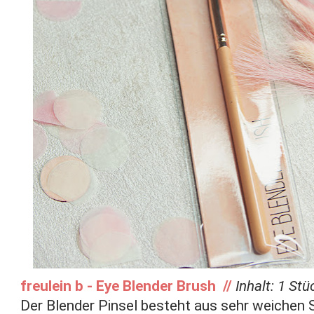
freulein b - Eye Blender Brush //
Inhalt: 1 Stü
Der Blender Pinsel besteht aus sehr weichen 