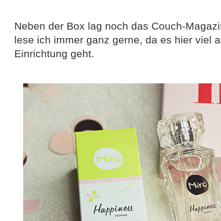
Neben der Box lag noch das Couch-Magazin 
lese ich immer ganz gerne, da es hier viel
Einrichtung geht.