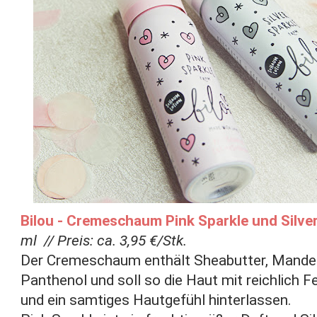
Bilou - Cremeschaum Pink Sparkle und Silver
ml // Preis: ca. 3,95 €/Stk.
Der Cremeschaum enthält Sheabutter, Mandel
Panthenol und soll so die Haut mit reichlich F
und ein samtiges Hautgefühl hinterlassen.