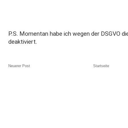
P.S. Momentan habe ich wegen der DSGVO di
deaktiviert.
Neuerer Post
Startseite