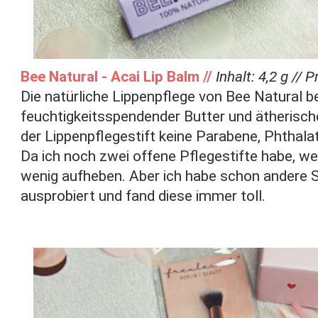
Bee Natural - Acai Lip Balm //
Inhalt: 4,2 g // P
Die natürliche Lippenpflege von Bee Natural 
feuchtigkeitsspendender Butter und ätherisch
der Lippenpflegestift keine Parabene, Phthal
Da ich noch zwei offene Pflegestifte habe, we
wenig aufheben. Aber ich habe schon andere 
ausprobiert und fand diese immer toll.