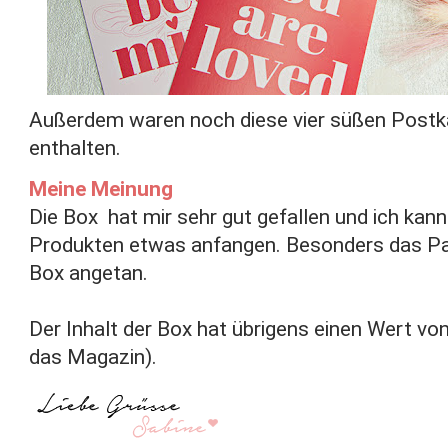
Außerdem waren noch diese vier süßen Postka
enthalten.
Meine Meinung
Die Box hat mir sehr gut gefallen und ich kann
Produkten etwas anfangen. Besonders das Par
Box angetan.
Der Inhalt der Box hat übrigens einen Wert von
das Magazin).