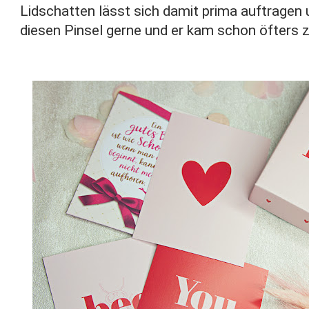
Lidschatten lässt sich damit prima auftragen
diesen Pinsel gerne und er kam schon öfters 