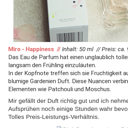
Miro - Happiness //
Inhalt: 50 ml // Preis: ca. 
Das Eau de Parfum hat einen unglaublich toll
langsam den Frühling einzuläuten.
In der Kopfnote treffen sich sie Fruchtigkeit 
blumige Gardenien Duft. Diese Nuancen verbi
Elementen wie Patchouli und Moschus.
Mir gefällt der Duft richtig gut und ich ne
Aufsprühen noch einige Stunden wahr bevor
Tolles Preis-Leistungs-Verhältnis.