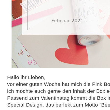
Hallo ihr Lieben,
vor einer guten Woche hat mich die Pink Bo
ich möchte euch gerne den Inhalt der Box e
Passend zum Valentinstag kommt die Box i
Special Design, das perfekt zum Motto "Bee