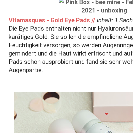
Vitamasques - Gold Eye Pads //
Inhalt: 1 Sach
Die Eye Pads enthalten nicht nur Hyaluronsäu
karätiges Gold. Sie sollen die empfindliche Aug
Feuchtigkeit versorgen, so werden Augenringen
gemindert und die Haut wirkt erfrischt und auf
Pads schon ausprobiert und fand sie sehr woh
Augenpartie.