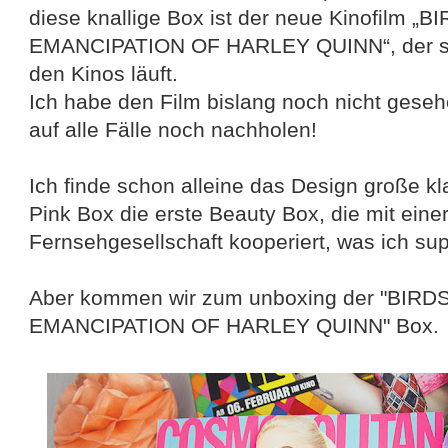
diese knallige Box ist der neue Kinofilm 
EMANCIPATION OF HARLEY QUINN“, der se
den Kinos läuft.
Ich habe den Film bislang noch nicht geseh
auf alle Fälle noch nachholen!
Ich finde schon alleine das Design große kl
Pink Box die erste Beauty Box, die mit eine
Fernsehgesellschaft kooperiert, was ich sup
Aber kommen wir zum unboxing der "BIRD
EMANCIPATION OF HARLEY QUINN" Box.