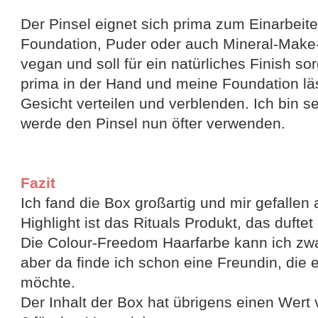
Der Pinsel eignet sich prima zum Einarbeit
Foundation, Puder oder auch Mineral-Make-
vegan und soll für ein natürliches Finish sor
prima in der Hand und meine Foundation lä
Gesicht verteilen und verblenden. Ich bin s
werde den Pinsel nun öfter verwenden.
Fazit
Ich fand die Box großartig und mir gefallen 
Highlight ist das Rituals Produkt, das duftet
Die Colour-Freedom Haarfarbe kann ich zwar
aber da finde ich schon eine Freundin, die
möchte.
Der Inhalt der Box hat übrigens einen Wert 