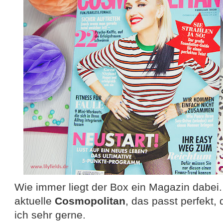
Wie immer liegt der Box ein Magazin dabei. 
aktuelle
Cosmopolitan
, das passt perfekt, 
ich sehr gerne.