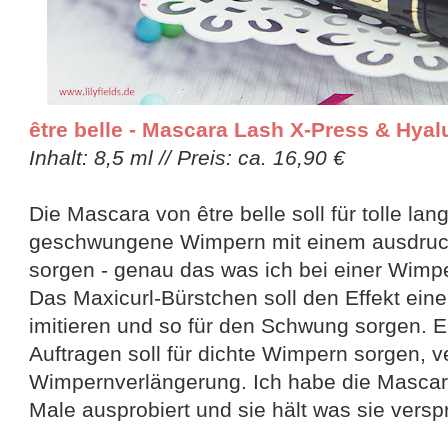
être belle - Mascara Lash X-Press & Hyal
Inhalt: 8,5 ml // Preis: ca. 16,90 €
Die Mascara von être belle soll für tolle lan
geschwungene Wimpern mit einem ausdruc
sorgen - genau das was ich bei einer Wimp
Das Maxicurl-Bürstchen soll den Effekt ei
imitieren und so für den Schwung sorgen. 
Auftragen soll für dichte Wimpern sorgen, v
Wimpernverlängerung. Ich habe die Mascar
Male ausprobiert und sie hält was sie verspr