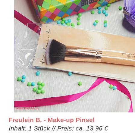
Freulein B. - Make-up Pinsel
Inhalt: 1 Stück // Preis: ca. 13,95 €