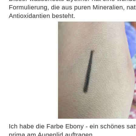
Formulierung, die aus puren Mineralien, n
Antioxidantien besteht.
Ich habe die Farbe Ebony - ein schönes sat
prima am Augenlid auftragen.