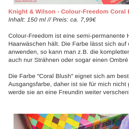
Knight & Wilson - Colour-Freedom Coral
Inhalt: 150 ml // Preis: ca. 7,99€
Colour-Freedom ist eine semi-permanente H
Haarwäschen hält. Die Farbe lässt sich auf 
anwenden, so kann man z.B. die komplette
auch nur Strähnen oder sogar einen Ombré 
Die Farbe "Coral Blush" eignet sich am best
Ausgangsfarbe, daher ist sie für mich nicht 
werde sie an eine Freundin weiter verschen