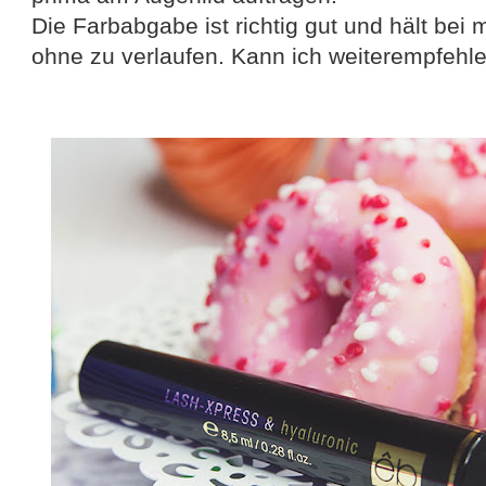
Die Farbabgabe ist richtig gut und hält bei
ohne zu verlaufen. Kann ich weiterempfehle