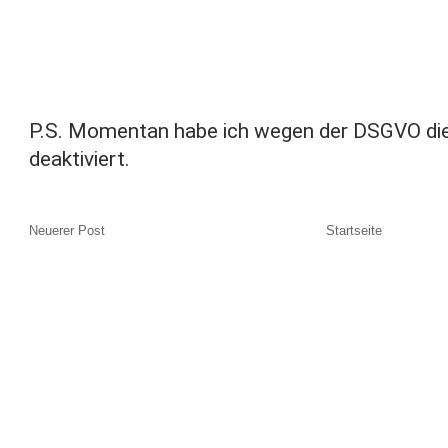
P.S. Momentan habe ich wegen der DSGVO di
deaktiviert.
Neuerer Post
Startseite