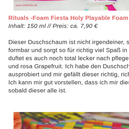
Rituals -Foam Fiesta Holy Playable Foam
Inhalt: 150 ml // Preis: ca. 7,90 €
Dieser Duschschaum ist nicht irgendeiner, s
formbar und sorgt so für richtig viel Spaß 
duftet es auch noch total lecker nach pfleg
und rosa Grapefruit. Ich habe den Duschs
ausprobiert und mir gefällt dieser richtig, ric
Ich kann mir gut vorstellen, dass ich mir d
sobald dieser alle ist.