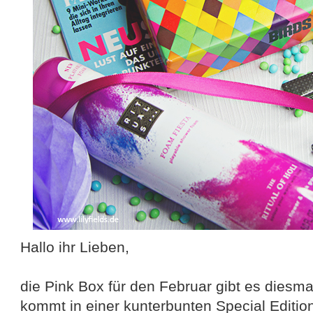
Hallo ihr Lieben,
die Pink Box für den Februar gibt es diesmal
kommt in einer kunterbunten Special Edition