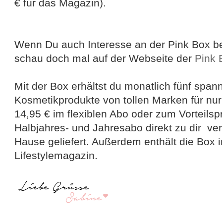
€ für das Magazin).
Wenn Du auch Interesse an der Pink Box 
schau doch mal auf der Webseite der
Pink 
Mit der Box erhältst du monatlich fünf spa
Kosmetikprodukte von tollen Marken für nur
14,95 € im flexiblen Abo oder zum Vorteilspr
Halbjahres- und Jahresabo direkt zu dir ve
Hause geliefert. Außerdem enthält die Box 
Lifestylemagazin.