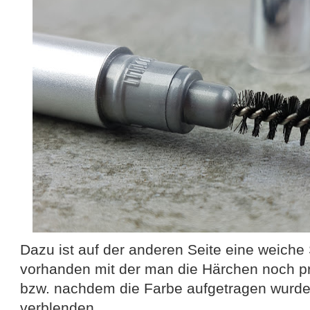
Dazu ist auf der anderen Seite eine weiche 
vorhanden mit der man die Härchen noch p
bzw. nachdem die Farbe aufgetragen wurde,
verblenden.