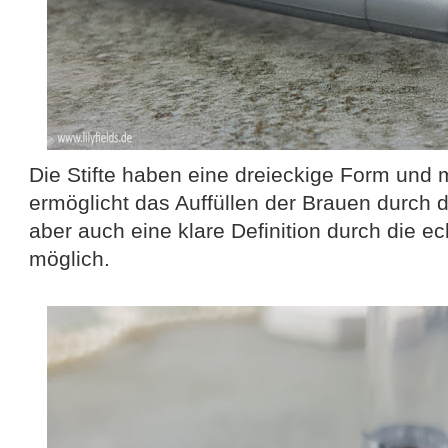
Die Stifte haben eine dreieckige Form und m
ermöglicht das Auffüllen der Brauen durch d
aber auch eine klare Definition durch die ec
möglich.