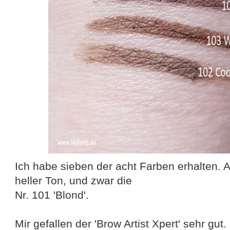
Ich habe sieben der acht Farben erhalten. A
heller Ton, und zwar die
Nr. 101 'Blond'.
Mir gefallen der 'Brow Artist Xpert' sehr gut.