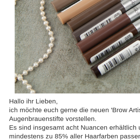
Hallo ihr Lieben,
ich möchte euch gerne die neuen 'Brow Artis
Augenbrauenstifte vorstellen.
Es sind insgesamt acht Nuancen erhältlich 
mindestens zu 85% aller Haarfarben passen