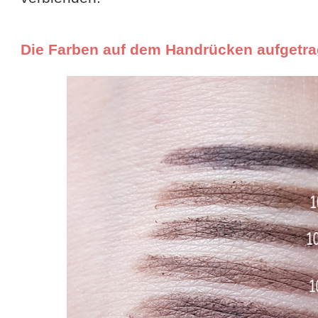
Die Farben auf dem Handrücken aufgetra