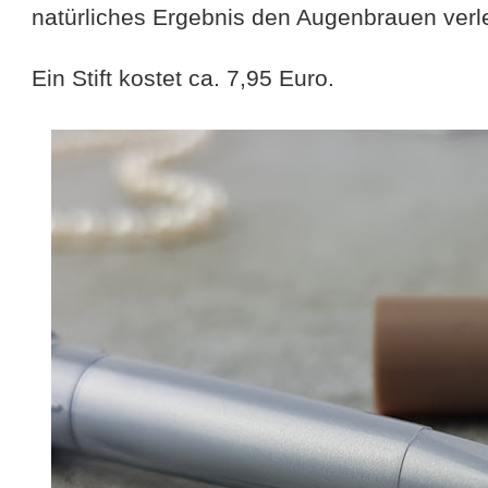
natürliches Ergebnis den Augenbrauen verl
Ein Stift kostet ca. 7,95 Euro.