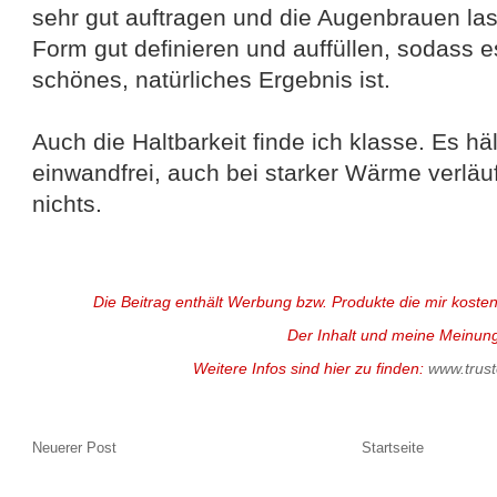
sehr gut auftragen und die Augenbrauen las
Form gut definieren und auffüllen, sodass 
schönes, natürliches Ergebnis ist.
Auch die Haltbarkeit finde ich klasse. Es h
einwandfrei, auch bei starker Wärme verläuf
nichts.
Die Beitrag enthält Werbung bzw. Produkte die mir kosten
Der Inhalt und meine Meinung
Weitere Infos sind hier zu finden:
www.trus
Neuerer Post
Startseite