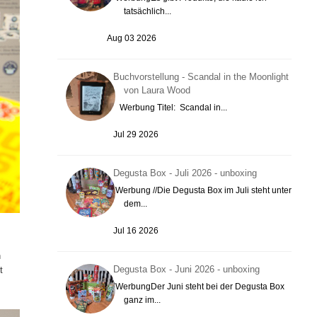
tatsächlich...
Aug 03 2026
Buchvorstellung - Scandal in the Moonlight
von Laura Wood
Werbung Titel: Scandal in...
Jul 29 2026
Degusta Box - Juli 2026 - unboxing
Werbung //Die Degusta Box im Juli steht unter
dem...
Jul 16 2026
h
Degusta Box - Juni 2026 - unboxing
t
WerbungDer Juni steht bei der Degusta Box
ganz im...