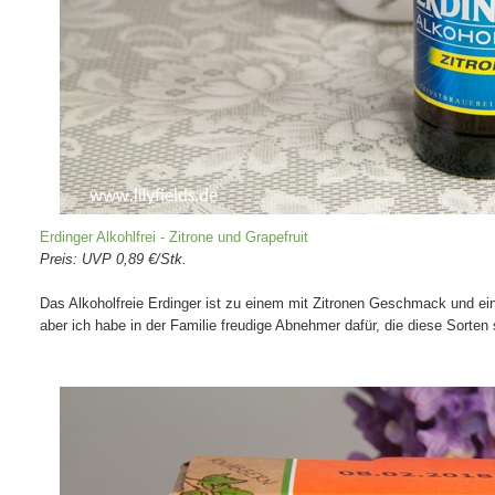
Erdinger Alkohlfrei - Zitrone und Grapefruit
Preis: UVP 0,89 €/Stk.
Das Alkoholfreie Erdinger ist zu einem mit Zitronen Geschmack und ein
aber ich habe in der Familie freudige Abnehmer dafür, die diese Sorte