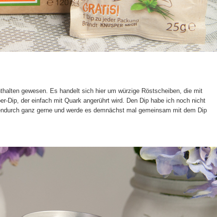
thalten gewesen. Es handelt sich hier um würzige Röstscheiben, die mit
-Dip, der einfach mit Quark angerührt wird.
Den Dip habe ich noch nicht
chendurch ganz gerne und werde es demnächst mal gemeinsam mit dem Dip