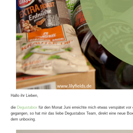
Hallo ihr Lieben,
die
Degustabox
für den Monat Juni erreichte mich etwas verspätet vor
gegangen, so hat mir das liebe Degustabox Team, direkt eine neue Box 
dem unboxing.