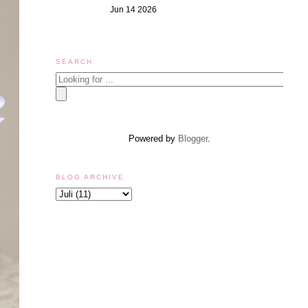
Jun 14 2026
SEARCH
Powered by
Blogger
.
BLOG ARCHIVE