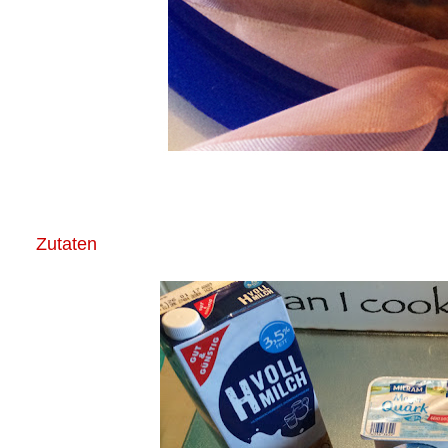
Zutaten