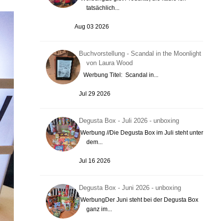
tatsächlich...
Aug 03 2026
Buchvorstellung - Scandal in the Moonlight
von Laura Wood
Werbung Titel: Scandal in...
Jul 29 2026
Degusta Box - Juli 2026 - unboxing
Werbung //Die Degusta Box im Juli steht unter
dem...
Jul 16 2026
Degusta Box - Juni 2026 - unboxing
WerbungDer Juni steht bei der Degusta Box
ganz im...