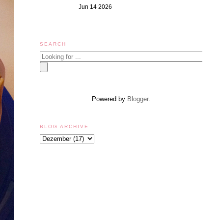
Jun 14 2026
SEARCH
Powered by
Blogger
.
BLOG ARCHIVE